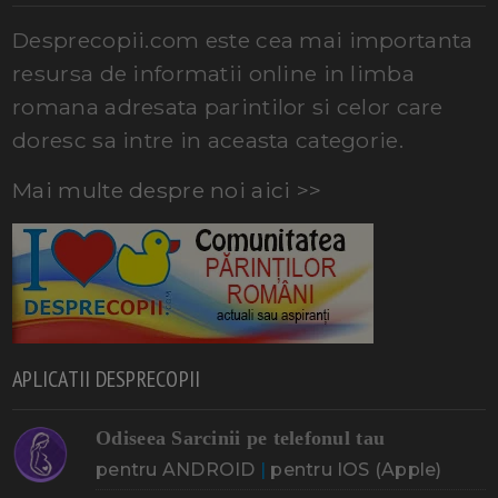
Desprecopii.com este cea mai importanta
resursa de informatii online in limba
romana adresata parintilor si celor care
doresc sa intre in aceasta categorie.
Mai multe despre noi aici >>
APLICATII DESPRECOPII
Odiseea Sarcinii pe telefonul tau
pentru ANDROID
|
pentru IOS (Apple)