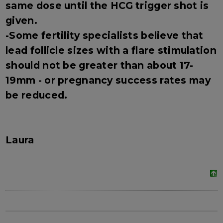
same dose until the HCG trigger shot is
given.
-Some fertility specialists believe that
lead follicle sizes with a flare stimulation
should not be greater than about 17-
19mm - or pregnancy success rates may
be reduced.
Laura