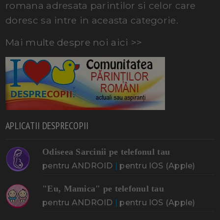
romana adresata parintilor si celor care
doresc sa intre in aceasta categorie.
Mai multe despre noi aici >>
APLICATII DESPRECOPII
Odiseea Sarcinii pe telefonul tau
pentru ANDROID
|
pentru IOS (Apple)
"Eu, Mamica" pe telefonul tau
pentru ANDROID
|
pentru IOS (Apple)