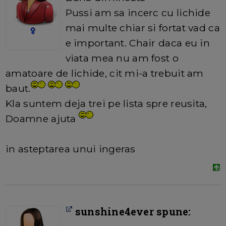
Pussi am sa incerc cu lichide
mai multe chiar si fortat vad ca
e important. Chair daca eu in
viata mea nu am fost o
amatoare de lichide, cit mi-a trebuit am
baut.
Kla suntem deja trei pe lista spre reusita,
Doamne ajuta
in asteptarea unui ingeras
sunshine4ever spune: