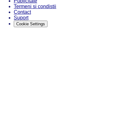
Publicitate
Termeni si condistii
Contact
Suport
Cookie Settings