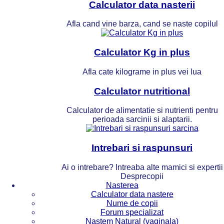
Calculator data nasterii
Afla cand vine barza, cand se naste copilul
Calculator Kg in plus
Afla cate kilograme in plus vei lua
Calculator nutritional
Calculator de alimentatie si nutrienti pentru
perioada sarcinii si alaptarii.
Intrebari si raspunsuri
Ai o intrebare? Intreaba alte mamici si expertii
Desprecopii
Nasterea
Calculator data nastere
Nume de copii
Forum specializat
Nastem Natural (vaginala)