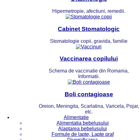
Hipermetropie, afectiuni, remedii.
Cabinet Stomatologic
Stomatologie copii, gravida, familie
Vaccinarea copilului
Schema de vaccinatie din Romania,
Informatii.
Boli contagioase
Oreion, Meningita, Scarlatina, Varicela, Pojar,
etc.
Alimentatie
Alimentatia bebelusului
Alaptarea bebelusului
Formule de lapte, Lapte praf
Diversificarea