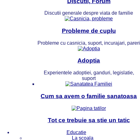
Discutii, Forum
Discutii generale despre viata de familie
Probleme de cuplu
Probleme cu casnicia, suport, incurajari, pareri
Adoptia
Experientele adoptiei, ganduri, legislatie,
suport
Cum sa avem o familie sanatoasa
Tot ce trebuie sa stie un tatic
Educatie
La scoala