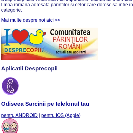
limba romana adresata parintilor si celor care doresc sa intre i
categorie.
Mai multe despre noi aici >>
Aplicatii Desprecopii
Odiseea Sarcinii pe telefonul tau
pentru ANDROID
|
pentru IOS (Apple)