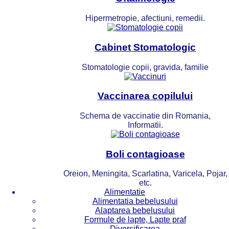
Hipermetropie, afectiuni, remedii.
Cabinet Stomatologic
Stomatologie copii, gravida, familie
Vaccinarea copilului
Schema de vaccinatie din Romania,
Informatii.
Boli contagioase
Oreion, Meningita, Scarlatina, Varicela, Pojar,
etc.
Alimentatie
Alimentatia bebelusului
Alaptarea bebelusului
Formule de lapte, Lapte praf
Diversificarea