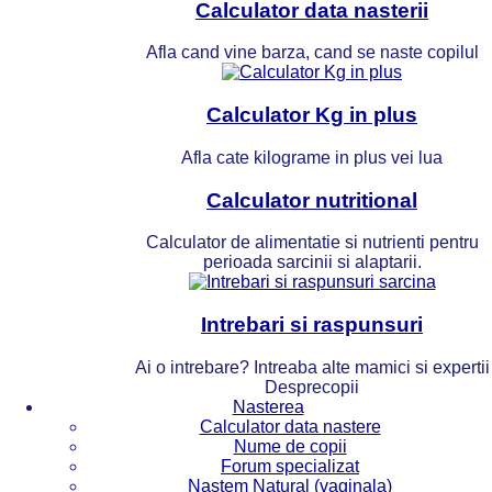
Calculator data nasterii
Afla cand vine barza, cand se naste copilul
Calculator Kg in plus
Afla cate kilograme in plus vei lua
Calculator nutritional
Calculator de alimentatie si nutrienti pentru
perioada sarcinii si alaptarii.
Intrebari si raspunsuri
Ai o intrebare? Intreaba alte mamici si expertii
Desprecopii
Nasterea
Calculator data nastere
Nume de copii
Forum specializat
Nastem Natural (vaginala)