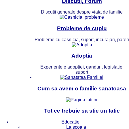
Discutii, Forum
Discutii generale despre viata de familie
Probleme de cuplu
Probleme cu casnicia, suport, incurajari, pareri
Adoptia
Experientele adoptiei, ganduri, legislatie,
suport
Cum sa avem o familie sanatoasa
Tot ce trebuie sa stie un tatic
Educatie
La scoala