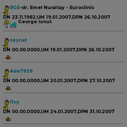
RGE
-dr. Emel Nuraltay - Euroclinic
DN 23.11.1982,UM 19.01.2007,DPN 26.10.2007
George Ionut
zeynat
DN 00.00.0000,UM 19.01.2007,DPN 26.10.2007
Ade7928
DN 00.00.0000,UM 20.01.2007,DPN 27.10.2007
fivy
DN 00.00.0000,UM 24.01.2007,DPN 31.10.2007