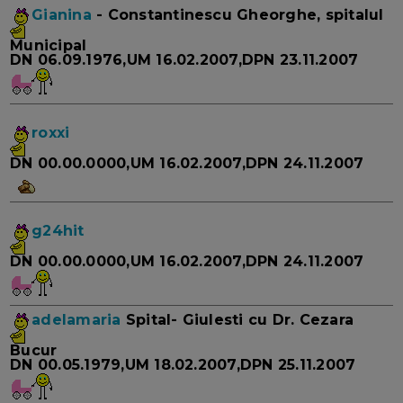
Gianina
- Constantinescu Gheorghe, spitalul
Municipal
DN 06.09.1976,UM 16.02.2007,DPN 23.11.2007
roxxi
DN 00.00.0000,UM 16.02.2007,DPN 24.11.2007
g24hit
DN 00.00.0000,UM 16.02.2007,DPN 24.11.2007
adelamaria
Spital- Giulesti cu Dr. Cezara
Bucur
DN 00.05.1979,UM 18.02.2007,DPN 25.11.2007