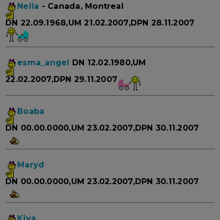
Nelia
- Canada, Montreal
DN 22.09.1968,UM 21.02.2007,DPN 28.11.2007
esma_angel
DN 12.02.1980,UM
22.02.2007,DPN 29.11.2007
Boaba
DN 00.00.0000,UM 23.02.2007,DPN 30.11.2007
Maryd
DN 00.00.0000,UM 23.02.2007,DPN 30.11.2007
Kiva