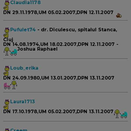
Claudia1178
DN 29.11.1978,UM 05.02.2007,DPN 12.11.2007
Pufulet74
- dr. Diculescu, spitalul Stanca,
Cluj
DN 14.08.1974,UM 18.02.2007,DPN 12.11.2007 -
Joshua Raphael
Loub_erika
DN 24.09.1980,UM 13.01.2007,DPN 13.11.2007
Laura1713
DN 17.10.1978,UM 05.02.2007,DPN 13.11.2007
Creem