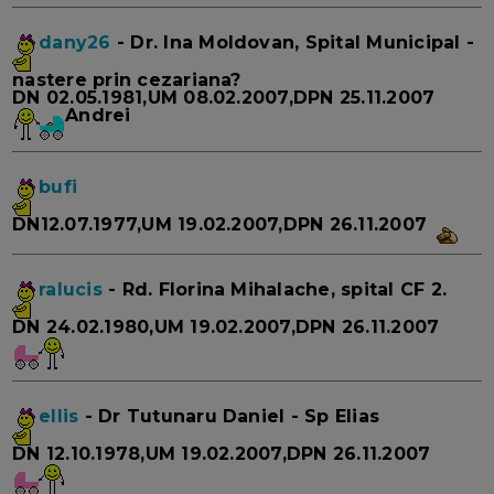
dany26
- Dr. Ina Moldovan, Spital Municipal -
nastere prin cezariana?
DN 02.05.1981,UM 08.02.2007,DPN 25.11.2007
Andrei
bufi
DN12.07.1977,UM 19.02.2007,DPN 26.11.2007
ralucis
- Rd. Florina Mihalache, spital CF 2.
DN 24.02.1980,UM 19.02.2007,DPN 26.11.2007
ellis
- Dr Tutunaru Daniel - Sp Elias
DN 12.10.1978,UM 19.02.2007,DPN 26.11.2007