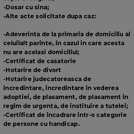
-Dosar cu sina;
-Alte acte solicitate dupa caz:
-Adeverinta de la primaria de domiciliu al
celuilalt parinte, in cazul in care acesta
nu are acelasi domiciliul;
-Certificat de casatorie
-Hotarire de divort
-Hotarire judecatoreasca de
incredintare, incredintare in vederea
adoptiei, de plasament, de plasament in
regim de urgenta, de instituire a tutelei;
-Certificat de incadrare intr-o categorie
de persone cu handicap.