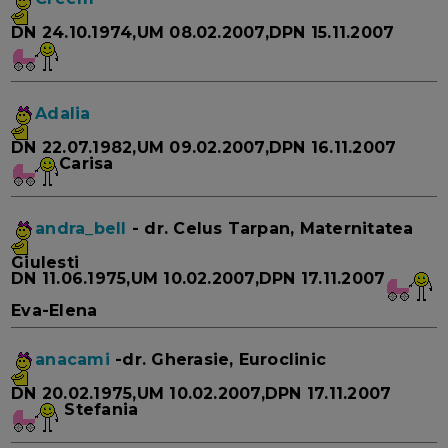
DN 24.10.1974,UM 08.02.2007,DPN 15.11.2007
Adalia
DN 22.07.1982,UM 09.02.2007,DPN 16.11.2007
Carisa
andra_bell
- dr. Celus Tarpan, Maternitatea
Giulesti
DN 11.06.1975,UM 10.02.2007,DPN 17.11.2007
Eva-Elena
anacami
-dr. Gherasie, Euroclinic
DN 20.02.1975,UM 10.02.2007,DPN 17.11.2007
Stefania