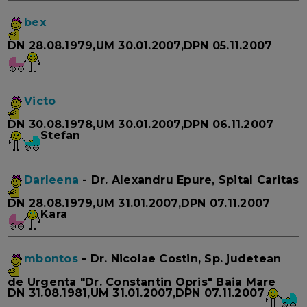
bex
DN 28.08.1979,UM 30.01.2007,DPN 05.11.2007
Victo
DN 30.08.1978,UM 30.01.2007,DPN 06.11.2007
Stefan
Darleena
- Dr. Alexandru Epure, Spital Caritas
DN 28.08.1979,UM 31.01.2007,DPN 07.11.2007
Kara
mbontos
- Dr. Nicolae Costin, Sp. judetean
de Urgenta "Dr. Constantin Opris" Baia Mare
DN 31.08.1981,UM 31.01.2007,DPN 07.11.2007