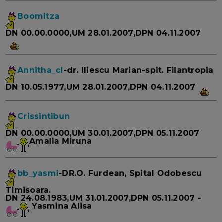
Boomitza
DN 00.00.0000,UM 28.01.2007,DPN 04.11.2007
Annitha_cl
-dr. Iliescu Marian-spit. Filantropia
DN 10.05.1977,UM 28.01.2007,DPN 04.11.2007
Crissintibun
DN 00.00.0000,UM 30.01.2007,DPN 05.11.2007
Amalia Miruna
bb_yasmi
-DR.O. Furdean, Spital Odobescu
Timisoara.
DN 24.08.1983,UM 31.01.2007,DPN 05.11.2007 -
Yasmina Alisa