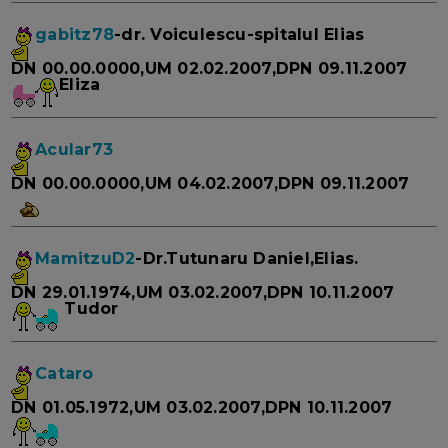
gabitz78
-dr. Voiculescu-spitalul Elias
DN 00.00.0000,UM 02.02.2007,DPN 09.11.2007
Eliza
Acular73
DN 00.00.0000,UM 04.02.2007,DPN 09.11.2007
MamitzuD2
-Dr.Tutunaru Daniel,Elias.
DN 29.01.1974,UM 03.02.2007,DPN 10.11.2007
Tudor
Cataro
DN 01.05.1972,UM 03.02.2007,DPN 10.11.2007