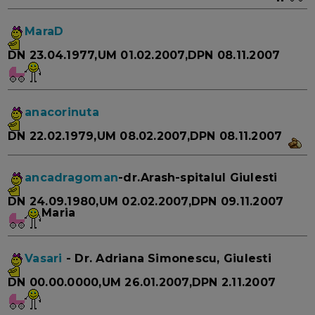
MaraD
DN 23.04.1977,UM 01.02.2007,DPN 08.11.2007
anacorinuta
DN 22.02.1979,UM 08.02.2007,DPN 08.11.2007
ancadragoman
-dr.Arash-spitalul Giulesti
DN 24.09.1980,UM 02.02.2007,DPN 09.11.2007
Maria
Vasari
- Dr. Adriana Simonescu, Giulesti
DN 00.00.0000,UM 26.01.2007,DPN 2.11.2007