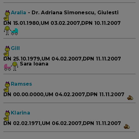
Aralia
- Dr. Adriana Simonescu, Giulesti
DN 15.01.1980,UM 03.02.2007,DPN 10.11.2007
Gill
DN 25.10.1979,UM 04.02.2007,DPN 11.11.2007
Sara Ioana
Ramses
DN 00.00.0000,UM 04.02.2007,DPN 11.11.2007
Klarina
DN 02.02.1971,UM 06.02.2007,DPN 11.11.2007