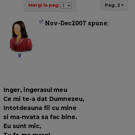
Mergi la pag.
Pag. 2
Nov-Dec2007 spune:
Inger, ingerasul meu
Ce mi te-a dat Dumnezeu,
Intotdeauna fii cu mine
si ma-nvata sa fac bine.
Eu sunt mic,