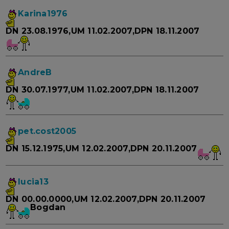
Karina1976
DN 23.08.1976,UM 11.02.2007,DPN 18.11.2007
AndreB
DN 30.07.1977,UM 11.02.2007,DPN 18.11.2007
pet.cost2005
DN 15.12.1975,UM 12.02.2007,DPN 20.11.2007
lucia13
DN 00.00.0000,UM 12.02.2007,DPN 20.11.2007
Bogdan