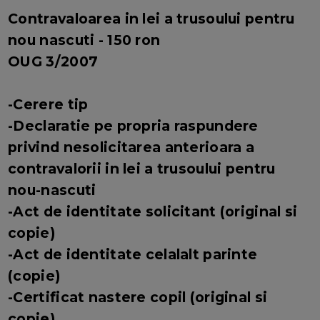
Contravaloarea in lei a trusoului pentru
nou nascuti - 150 ron
OUG 3/2007
-Cerere tip
-Declaratie pe propria raspundere
privind nesolicitarea anterioara a
contravalorii in lei a trusoului pentru
nou-nascuti
-Act de identitate solicitant (original si
copie)
-Act de identitate celalalt parinte
(copie)
-Certificat nastere copil (original si
copie)