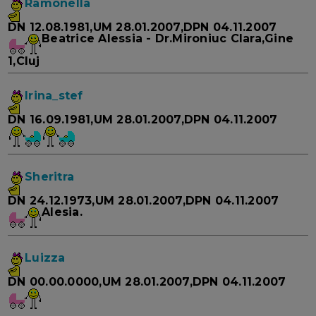
Ramonella
DN 12.08.1981,UM 28.01.2007,DPN 04.11.2007
Beatrice Alessia - Dr.Mironiuc Clara,Gine
1,Cluj
Irina_stef
DN 16.09.1981,UM 28.01.2007,DPN 04.11.2007
Sheritra
DN 24.12.1973,UM 28.01.2007,DPN 04.11.2007
Alesia.
Luizza
DN 00.00.0000,UM 28.01.2007,DPN 04.11.2007