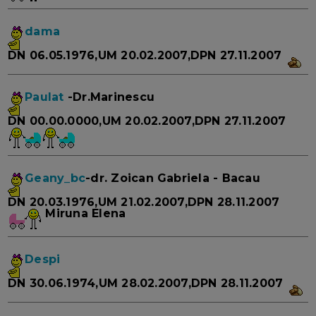
dama
DN 06.05.1976,UM 20.02.2007,DPN 27.11.2007
Paulat
-Dr.Marinescu
DN 00.00.0000,UM 20.02.2007,DPN 27.11.2007
Geany_bc
-dr. Zoican Gabriela - Bacau
DN 20.03.1976,UM 21.02.2007,DPN 28.11.2007
Miruna Elena
Despi
DN 30.06.1974,UM 28.02.2007,DPN 28.11.2007