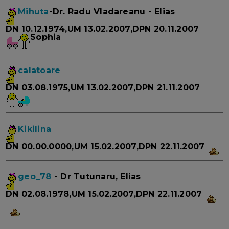
Mihuta
-Dr. Radu Vladareanu - Elias
DN 10.12.1974,UM 13.02.2007,DPN 20.11.2007
Sophia
calatoare
DN 03.08.1975,UM 13.02.2007,DPN 21.11.2007
Kikilina
DN 00.00.0000,UM 15.02.2007,DPN 22.11.2007
geo_78
- Dr Tutunaru, Elias
DN 02.08.1978,UM 15.02.2007,DPN 22.11.2007