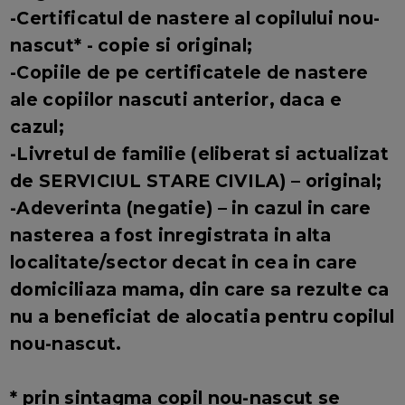
-Certificatul de nastere al copilului nou-
nascut* - copie si original;
-Copiile de pe certificatele de nastere
ale copiilor nascuti anterior, daca e
cazul;
-Livretul de familie (eliberat si actualizat
de SERVICIUL STARE CIVILA) – original;
-Adeverinta (negatie) – in cazul in care
nasterea a fost inregistrata in alta
localitate/sector decat in cea in care
domiciliaza mama, din care sa rezulte ca
nu a beneficiat de alocatia pentru copilul
nou-nascut.
* prin sintagma copil nou-nascut se