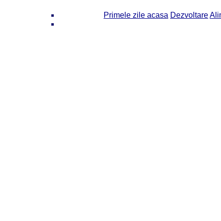
Primele zile acasa
Dezvoltare
Ali