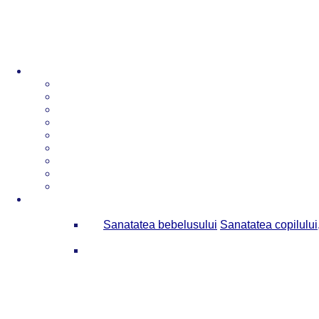
Sanatatea bebelusului
Sanatatea copilului,