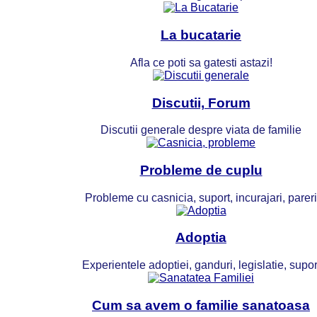
La bucatarie
Afla ce poti sa gatesti astazi!
Discutii, Forum
Discutii generale despre viata de familie
Probleme de cuplu
Probleme cu casnicia, suport, incurajari, pareri
Adoptia
Experientele adoptiei, ganduri, legislatie, supor
Cum sa avem o familie sanatoasa