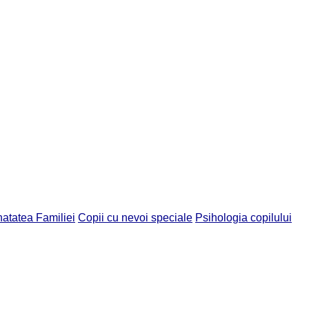
atatea Familiei
Copii cu nevoi speciale
Psihologia copilului