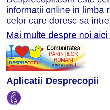
informatii online in limba
celor care doresc sa intre
Mai multe despre noi aici
Aplicatii Desprecopii