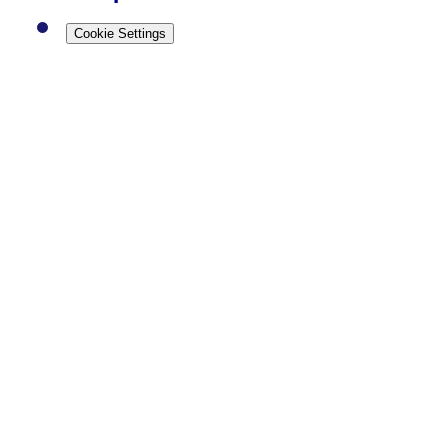
Cookie Settings