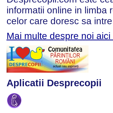
informatii online in limba
celor care doresc sa intre
Mai multe despre noi aici
Aplicatii Desprecopii