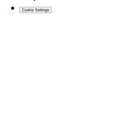
Cookie Settings