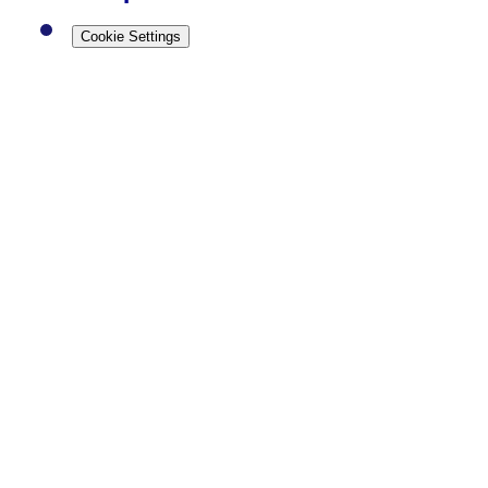
Cookie Settings