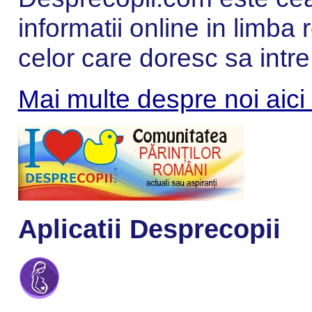
informatii online in limba
celor care doresc sa intre
Mai multe despre noi aici
Aplicatii Desprecopii