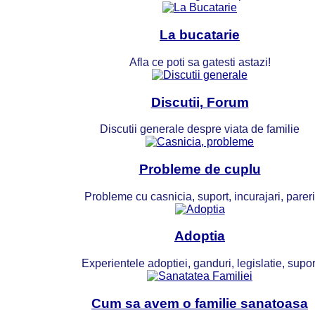
La bucatarie
Afla ce poti sa gatesti astazi!
Discutii, Forum
Discutii generale despre viata de familie
Probleme de cuplu
Probleme cu casnicia, suport, incurajari, pareri
Adoptia
Experientele adoptiei, ganduri, legislatie, supor
Cum sa avem o familie sanatoasa