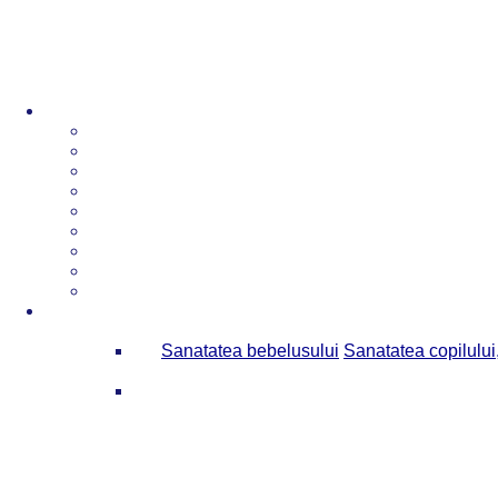
Sanatatea bebelusului
Sanatatea copilului,