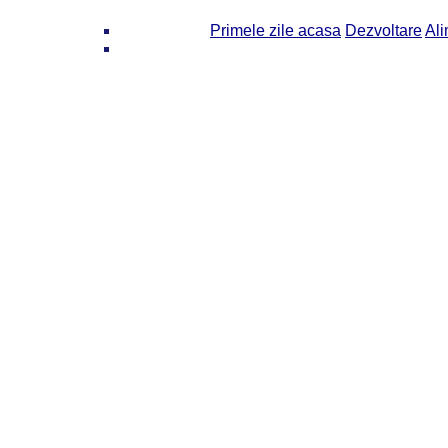
Primele zile acasa
Dezvoltare
Ali