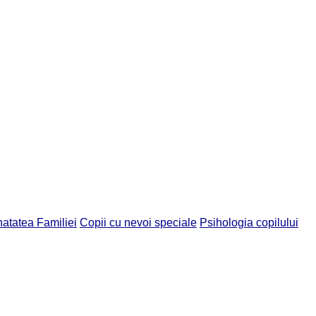
atatea Familiei
Copii cu nevoi speciale
Psihologia copilului