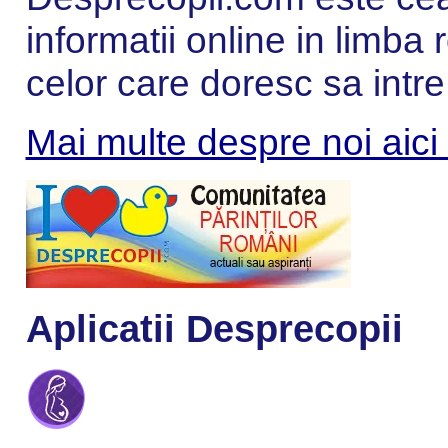
informatii online in limba
celor care doresc sa intre
Mai multe despre noi aici
Aplicatii Desprecopii