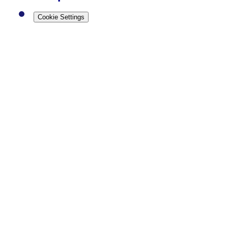
Cookie Settings