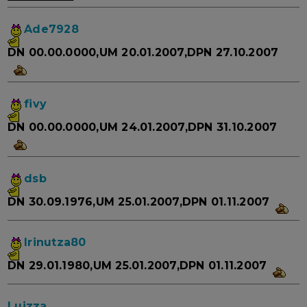
Ade7928
DN 00.00.0000,UM 20.01.2007,DPN 27.10.2007
fivy
DN 00.00.0000,UM 24.01.2007,DPN 31.10.2007
dsb
DN 30.09.1976,UM 25.01.2007,DPN 01.11.2007
Irinutza80
DN 29.01.1980,UM 25.01.2007,DPN 01.11.2007
Luizza