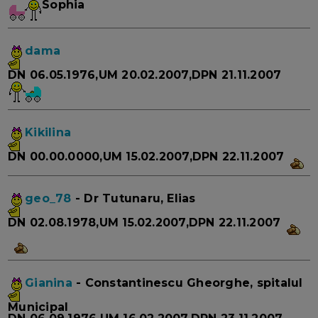
Sophia
dama
DN 06.05.1976,UM 20.02.2007,DPN 21.11.2007
Kikilina
DN 00.00.0000,UM 15.02.2007,DPN 22.11.2007
geo_78
- Dr Tutunaru, Elias
DN 02.08.1978,UM 15.02.2007,DPN 22.11.2007
Gianina
- Constantinescu Gheorghe, spitalul
Municipal