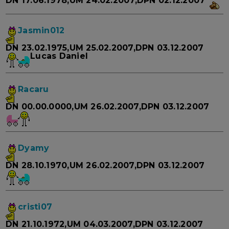
DN 17.06.1978,UM 24.02.2007,DPN 02.12.2007
Jasmin012
DN 23.02.1975,UM 25.02.2007,DPN 03.12.2007
Lucas Daniel
Racaru
DN 00.00.0000,UM 26.02.2007,DPN 03.12.2007
Dyamy
DN 28.10.1970,UM 26.02.2007,DPN 03.12.2007
cristi07
DN 21.10.1972,UM 04.03.2007,DPN 03.12.2007