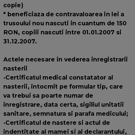
copie)
* beneficiaza de contravaloarea in lei a
trusoului nou nascuti in cuantum de 150
RON, copiii nascuti intre 01.01.2007 si
31.12.2007.
Actele necesare in vederea inregistrarii
nasterii
-Certificatul medical constatator al
nasterii, intocmit pe formular tip, care
va trebui sa poarte numar de
inregistrare, data certa, sigiliul unitatii
sanitare, semnatura si parafa medicului;
-Certificatul de nastere si actul de
indentitate al mamei si al declarantului,