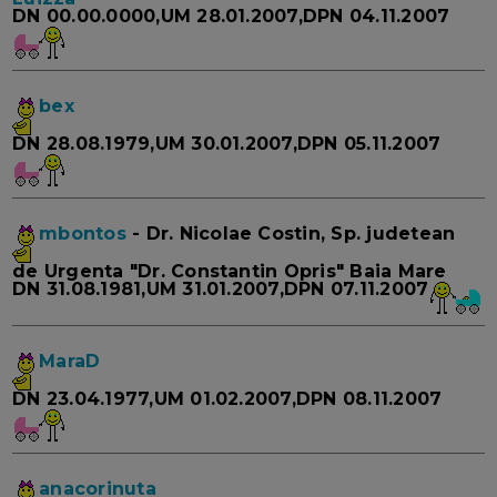
DN 00.00.0000,UM 28.01.2007,DPN 04.11.2007
bex
DN 28.08.1979,UM 30.01.2007,DPN 05.11.2007
mbontos
- Dr. Nicolae Costin, Sp. judetean
de Urgenta "Dr. Constantin Opris" Baia Mare
DN 31.08.1981,UM 31.01.2007,DPN 07.11.2007
MaraD
DN 23.04.1977,UM 01.02.2007,DPN 08.11.2007
anacorinuta