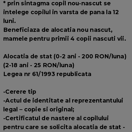
* prin sintagma copil nou-nascut se
intelege copilul in varsta de pana la 12
luni.
Beneficiaza de alocatia nou nascut,
mamele pentru primii 4 copii nascuti vii.
Alocatia de stat (0-2 ani - 200 RON/luna)
(2-18 ani - 25 RON/luna)
Legea nr 61/1993 republicata
-Cerere tip
-Actul de identitate al reprezentantului
legal – copie si original;
-Certificatul de nastere al copilului
pentru care se solicita alocatia de stat -