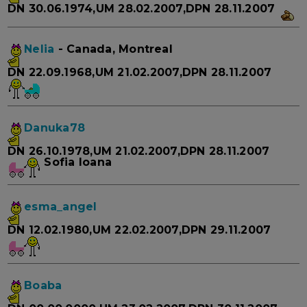
DN 30.06.1974,UM 28.02.2007,DPN 28.11.2007
Nelia
- Canada, Montreal
DN 22.09.1968,UM 21.02.2007,DPN 28.11.2007
Danuka78
DN 26.10.1978,UM 21.02.2007,DPN 28.11.2007
Sofia Ioana
esma_angel
DN 12.02.1980,UM 22.02.2007,DPN 29.11.2007
Boaba