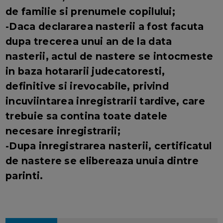
de familie si prenumele copilului;
-Daca declararea nasterii a fost facuta
dupa trecerea unui an de la data
nasterii, actul de nastere se intocmeste
in baza hotararii judecatoresti,
definitive si irevocabile, privind
incuviintarea inregistrarii tardive, care
trebuie sa contina toate datele
necesare inregistrarii;
-Dupa inregistrarea nasterii, certificatul
de nastere se elibereaza unuia dintre
parinti.