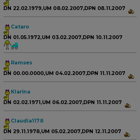
DN 22.02.1979,UM 08.02.2007,DPN 08.11.2007
Cataro
DN 01.05.1972,UM 03.02.2007,DPN 10.11.2007
Ramses
DN 00.00.0000,UM 04.02.2007,DPN 11.11.2007
Klarina
DN 02.02.1971,UM 06.02.2007,DPN 11.11.2007
Claudia1178
DN 29.11.1978,UM 05.02.2007,DPN 12.11.2007