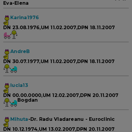
Eva-Elena
Karina1976
DN 23.08.1976,UM 11.02.2007,DPN 18.11.2007
AndreB
DN 30.07.1977,UM 11.02.2007,DPN 18.11.2007
lucia13
DN 00.00.0000,UM 12.02.2007,DPN 20.11.2007
Bogdan
Mihuta
-Dr. Radu Vladareanu - Euroclinic
DN 10.12.1974,UM 13.02.2007,DPN 20.11.2007