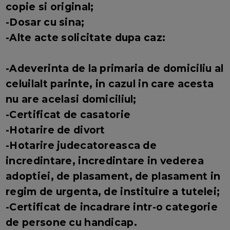
copie si original;
-Dosar cu sina;
-Alte acte solicitate dupa caz:
-Adeverinta de la primaria de domiciliu al
celuilalt parinte, in cazul in care acesta
nu are acelasi domiciliul;
-Certificat de casatorie
-Hotarire de divort
-Hotarire judecatoreasca de
incredintare, incredintare in vederea
adoptiei, de plasament, de plasament in
regim de urgenta, de instituire a tutelei;
-Certificat de incadrare intr-o categorie
de persone cu handicap.