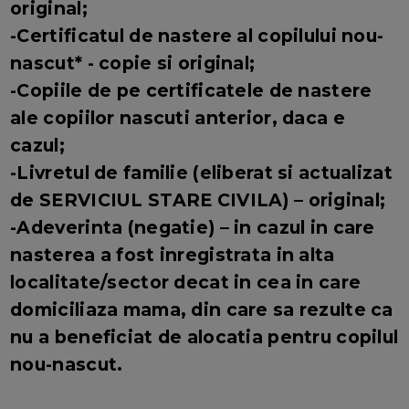
original;
-Certificatul de nastere al copilului nou-
nascut* - copie si original;
-Copiile de pe certificatele de nastere
ale copiilor nascuti anterior, daca e
cazul;
-Livretul de familie (eliberat si actualizat
de SERVICIUL STARE CIVILA) – original;
-Adeverinta (negatie) – in cazul in care
nasterea a fost inregistrata in alta
localitate/sector decat in cea in care
domiciliaza mama, din care sa rezulte ca
nu a beneficiat de alocatia pentru copilul
nou-nascut.