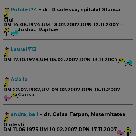
Pufulet74
- dr. Diculescu, spitalul Stanca,
Cluj
DN 14.08.1974,UM 18.02.2007,DPN 12.11.2007 -
Joshua Raphael
Laura1713
DN 17.10.1978,UM 05.02.2007,DPN 13.11.2007
Adalia
DN 22.07.1982,UM 09.02.2007,DPN 16.11.2007
Carisa
andra_bell
- dr. Celus Tarpan, Maternitatea
Giulesti
DN 11.06.1975,UM 10.02.2007,DPN 17.11.2007