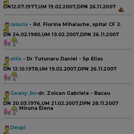
DN12.07.1977,UM 19.02.2007,DPN 26.11.2007
ralucis
- Rd. Florina Mihalache, spital CF 2.
DN 24.02.1980,UM 19.02.2007,DPN 26.11.2007
ellis
- Dr Tutunaru Daniel - Sp Elias
DN 12.10.1978,UM 19.02.2007,DPN 26.11.2007
Geany_bc
-dr. Zoican Gabriela - Bacau
DN 20.03.1976,UM 21.02.2007,DPN 28.11.2007
Miruna Elena
Despi