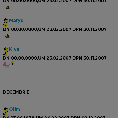
DN 00.00.0000,UM 23.02.2007,DPN 30.11.2007
Maryd
DN 00.00.0000,UM 23.02.2007,DPN 30.11.2007
Kiva
DN 00.00.0000,UM 23.02.2007,DPN 30.11.2007
DECEMBRIE
Olim