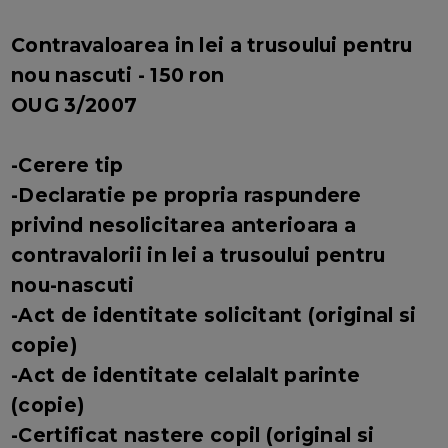
Contravaloarea in lei a trusoului pentru
nou nascuti - 150 ron
OUG 3/2007
-Cerere tip
-Declaratie pe propria raspundere
privind nesolicitarea anterioara a
contravalorii in lei a trusoului pentru
nou-nascuti
-Act de identitate solicitant (original si
copie)
-Act de identitate celalalt parinte
(copie)
-Certificat nastere copil (original si