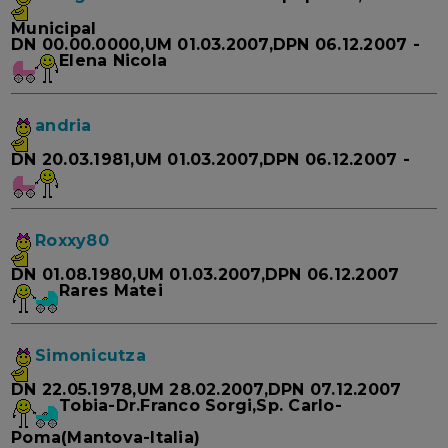
Municipal
DN 00.00.0000,UM 01.03.2007,DPN 06.12.2007 -
Elena Nicola
andria
DN 20.03.1981,UM 01.03.2007,DPN 06.12.2007 -
Roxxy80
DN 01.08.1980,UM 01.03.2007,DPN 06.12.2007
Rares Matei
Simonicutza
DN 22.05.1978,UM 28.02.2007,DPN 07.12.2007
Tobia-Dr.Franco Sorgi,Sp. Carlo-
Poma(Mantova-Italia)