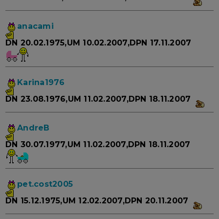
anacami
DN 20.02.1975,UM 10.02.2007,DPN 17.11.2007
Karina1976
DN 23.08.1976,UM 11.02.2007,DPN 18.11.2007
AndreB
DN 30.07.1977,UM 11.02.2007,DPN 18.11.2007
pet.cost2005
DN 15.12.1975,UM 12.02.2007,DPN 20.11.2007