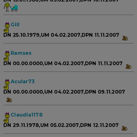
Gill
DN 25.10.1979,UM 04.02.2007,DPN 11.11.2007
Ramses
DN 00.00.0000,UM 04.02.2007,DPN 11.11.2007
Acular73
DN 00.00.0000,UM 04.02.2007,DPN 09.11.2007
Claudia1178
DN 29.11.1978,UM 05.02.2007,DPN 12.11.2007