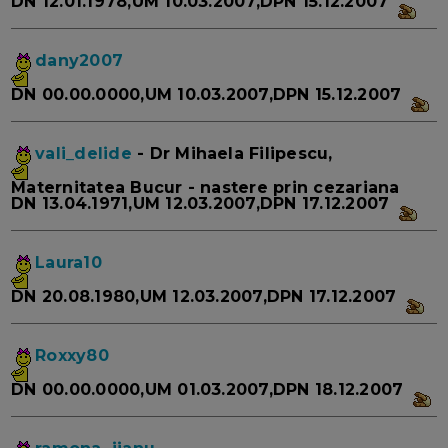
DN 12.01.1978,UM 10.03.2007,DPN 15.12.2007
dany2007
DN 00.00.0000,UM 10.03.2007,DPN 15.12.2007
vali_delide
- Dr Mihaela Filipescu,
Maternitatea Bucur - nastere prin cezariana
DN 13.04.1971,UM 12.03.2007,DPN 17.12.2007
Laura10
DN 20.08.1980,UM 12.03.2007,DPN 17.12.2007
Roxxy80
DN 00.00.0000,UM 01.03.2007,DPN 18.12.2007