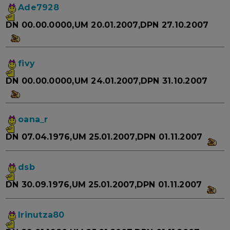
Ade7928
DN 00.00.0000,UM 20.01.2007,DPN 27.10.2007
fivy
DN 00.00.0000,UM 24.01.2007,DPN 31.10.2007
oana_r
DN 07.04.1976,UM 25.01.2007,DPN 01.11.2007
dsb
DN 30.09.1976,UM 25.01.2007,DPN 01.11.2007
Irinutza80