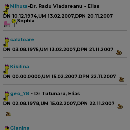
Mihuta
-Dr. Radu Vladareanu - Elias
DN 10.12.1974,UM 13.02.2007,DPN 20.11.2007
Sophia
calatoare
DN 03.08.1975,UM 13.02.2007,DPN 21.11.2007
Kikilina
DN 00.00.0000,UM 15.02.2007,DPN 22.11.2007
geo_78
- Dr Tutunaru, Elias
DN 02.08.1978,UM 15.02.2007,DPN 22.11.2007
Gianina