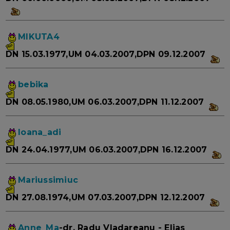
MIKUTA4
DN 15.03.1977,UM 04.03.2007,DPN 09.12.2007
bebika
DN 08.05.1980,UM 06.03.2007,DPN 11.12.2007
Ioana_adi
DN 24.04.1977,UM 06.03.2007,DPN 16.12.2007
Mariussimiuc
DN 27.08.1974,UM 07.03.2007,DPN 12.12.2007
Anne_Ma
-dr. Radu Vladareanu - Elias