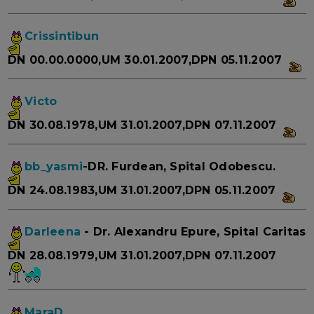
Crissintibun
DN 00.00.0000,UM 30.01.2007,DPN 05.11.2007
Victo
DN 30.08.1978,UM 31.01.2007,DPN 07.11.2007
bb_yasmi
-DR. Furdean, Spital Odobescu.
DN 24.08.1983,UM 31.01.2007,DPN 05.11.2007
Darleena
- Dr. Alexandru Epure, Spital Caritas
DN 28.08.1979,UM 31.01.2007,DPN 07.11.2007
MaraD