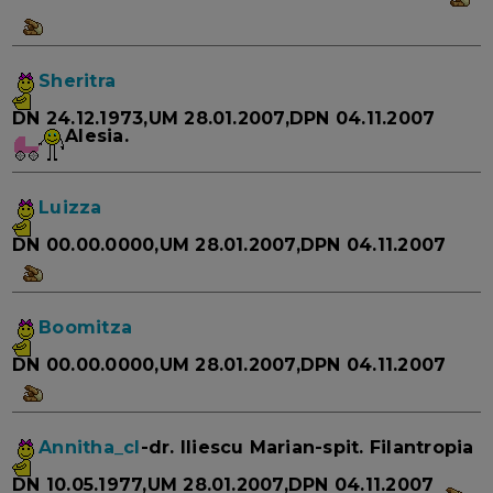
Sheritra
DN 24.12.1973,UM 28.01.2007,DPN 04.11.2007
Alesia.
Luizza
DN 00.00.0000,UM 28.01.2007,DPN 04.11.2007
Boomitza
DN 00.00.0000,UM 28.01.2007,DPN 04.11.2007
Annitha_cl
-dr. Iliescu Marian-spit. Filantropia
DN 10.05.1977,UM 28.01.2007,DPN 04.11.2007