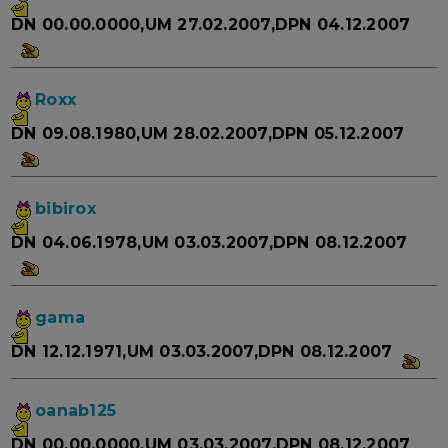
DN 00.00.0000,UM 27.02.2007,DPN 04.12.2007
Roxx
DN 09.08.1980,UM 28.02.2007,DPN 05.12.2007
bibirox
DN 04.06.1978,UM 03.03.2007,DPN 08.12.2007
gama
DN 12.12.1971,UM 03.03.2007,DPN 08.12.2007
oanab125
DN 00.00.0000,UM 03.03.2007,DPN 08.12.2007