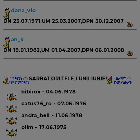
dana_vio
DN 23.07.1971,UM 25.03.2007,DPN 30.12.2007
an_k
DN 19.01.1982,UM 01.04.2007,DPN 06.01.2008
SARBATORITELE LUNII IUNIE!
bibirox - 04.06.1978
catus76_ro - 07.06.1976
andra_bell - 11.06.1978
olim - 17.06.1975