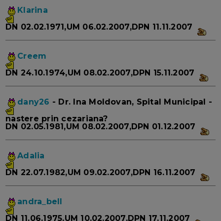
Klarina
DN 02.02.1971,UM 06.02.2007,DPN 11.11.2007
Creem
DN 24.10.1974,UM 08.02.2007,DPN 15.11.2007
dany26
- Dr. Ina Moldovan, Spital Municipal -
nastere prin cezariana?
DN 02.05.1981,UM 08.02.2007,DPN 01.12.2007
Adalia
DN 22.07.1982,UM 09.02.2007,DPN 16.11.2007
andra_bell
DN 11.06.1975,UM 10.02.2007,DPN 17.11.2007