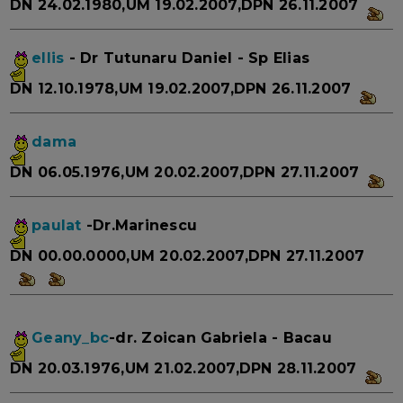
DN 24.02.1980,UM 19.02.2007,DPN 26.11.2007
ellis
- Dr Tutunaru Daniel - Sp Elias
DN 12.10.1978,UM 19.02.2007,DPN 26.11.2007
dama
DN 06.05.1976,UM 20.02.2007,DPN 27.11.2007
paulat
-Dr.Marinescu
DN 00.00.0000,UM 20.02.2007,DPN 27.11.2007
Geany_bc
-dr. Zoican Gabriela - Bacau
DN 20.03.1976,UM 21.02.2007,DPN 28.11.2007