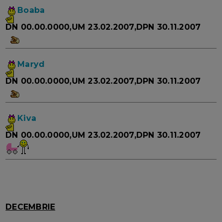
Boaba
DN 00.00.0000,UM 23.02.2007,DPN 30.11.2007
Maryd
DN 00.00.0000,UM 23.02.2007,DPN 30.11.2007
Kiva
DN 00.00.0000,UM 23.02.2007,DPN 30.11.2007
DECEMBRIE