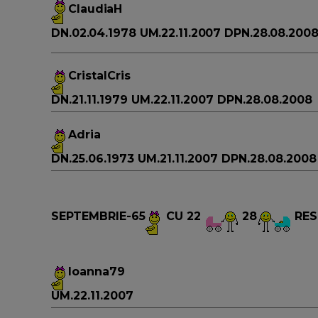
ClaudiaH
DN.02.04.1978 UM.22.11.2007 DPN.28.08.200
CristalCris
DN.21.11.1979 UM.22.11.2007 DPN.28.08.2008
Adria
DN.25.06.1973 UM.21.11.2007 DPN.28.08.2008
SEPTEMBRIE-65
CU 22
28
RES
Ioanna79
UM.22.11.2007