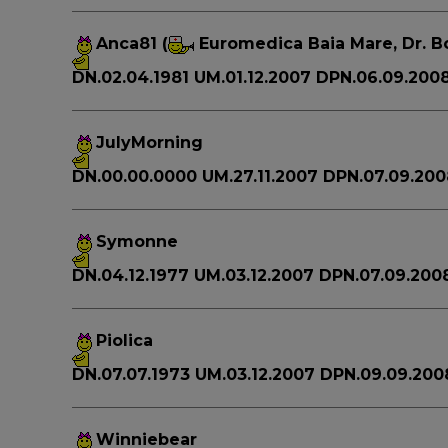
Anca81
(
Euromedica Baia Mare, Dr. B
DN.02.04.1981 UM.01.12.2007 DPN.06.09.200
JulyMorning
DN.00.00.0000 UM.27.11.2007 DPN.07.09.20
Symonne
DN.04.12.1977 UM.03.12.2007 DPN.07.09.20
Piolica
DN.07.07.1973 UM.03.12.2007 DPN.09.09.20
Winniebear