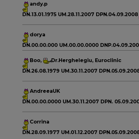
andy.p
DN.13.01.1975 UM.28.11.2007 DPN.04.09.2008
dorya
DN.00.00.000 UM.00.00.0000 DNP.04.09.20
Boo
,
Dr.Herghelegiu, Euroclinic
DN.26.08.1979 UM.30.11.2007 DPN.05.09.200
AndreeaUK
DN.00.00.0000 UM.30.11.2007 DPN. 05.09.2
Corrina
DN.28.09.1977 UM.01.12.2007 DPN.05.09.200