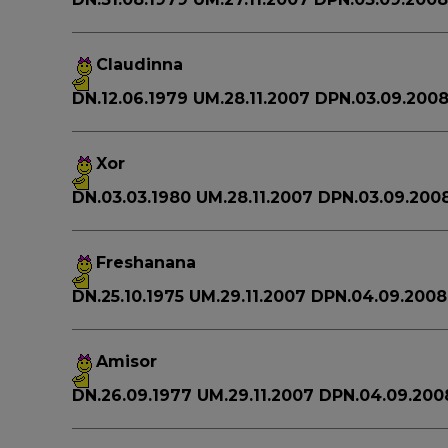
Claudinna
DN.12.06.1979 UM.28.11.2007 DPN.03.09.200
Xor
DN.03.03.1980 UM.28.11.2007 DPN.03.09.200
Freshanana
DN.25.10.1975 UM.29.11.2007 DPN.04.09.2008
Amisor
DN.26.09.1977 UM.29.11.2007 DPN.04.09.20