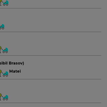
sibil Brasov)
Matei