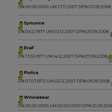
DN.00.00.0000 UM.27.11.2007 DPN.07.09.2008
Symonne
DN.04.12.1977 UM.03.12.2007 DPN.07.09.2008
EvaF
DN.17.03.1977 UM.14.12.2007 DPN.07.09.2008
Piolica
DN.07.07.1973 UM.03.12.2007 DPN.09.09.2008
Winniebear
DN.00.00.0000 UM.00.00.0000 DPN.10.09.200