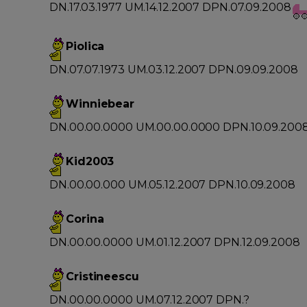
DN.17.03.1977 UM.14.12.2007 DPN.07.09.2008
Piolica
DN.07.07.1973 UM.03.12.2007 DPN.09.09.2008
Winniebear
DN.00.00.0000 UM.00.00.0000 DPN.10.09.200
Kid2003
DN.00.00.000 UM.05.12.2007 DPN.10.09.2008
Corina
DN.00.00.0000 UM.01.12.2007 DPN.12.09.2008
Cristineescu
DN.00.00.0000 UM.07.12.2007 DPN.?