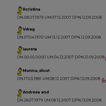
Rcristina
DN.08.07.1979 UM.07.12.2007 DPN.12.09.2008
Vdrag
DN.07.04.1970 UM.13.12.2007 DPN.12.09.2008
laureta
DN.00.00.0000 UM.04.12.2007 DPN.12.09.2008
Monica_dicut
DN.17.03.1981 UM.08.12.2007 DPN.13.09.2008
Andreea and
DN.26.07.1979 UM.08.12.2007 DPN.13.09.2008