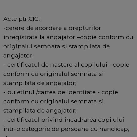
Acte ptr.CIC:
-cerere de acordare a drepturilor
inregistrata la angajator –copie conform cu
originalul semnata si stampilata de
angajator;
- certificatul de nastere al copilului - copie
conform cu originalul semnata si
stampilata de angajator;
- buletinul /cartea de identitate - copie
conform cu originalul semnata si
stampilata de angajator;
- certificatul privind incadrarea copilului
intr-o categorie de persoane cu handicap,