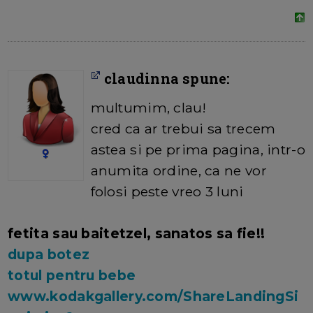
claudinna spune:
multumim, clau!
cred ca ar trebui sa trecem
astea si pe prima pagina, intr-o
anumita ordine, ca ne vor
folosi peste vreo 3 luni
fetita sau baitetzel, sanatos sa fie!!
dupa botez
totul pentru bebe
www.kodakgallery.com/ShareLandingSi