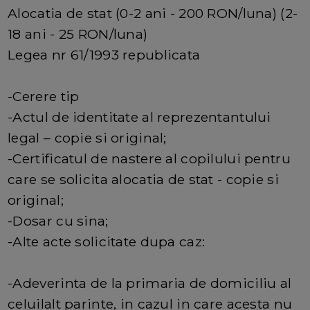
Alocatia de stat (0-2 ani - 200 RON/luna) (2-
18 ani - 25 RON/luna)
Legea nr 61/1993 republicata
-Cerere tip
-Actul de identitate al reprezentantului
legal – copie si original;
-Certificatul de nastere al copilului pentru
care se solicita alocatia de stat - copie si
original;
-Dosar cu sina;
-Alte acte solicitate dupa caz:
-Adeverinta de la primaria de domiciliu al
celuilalt parinte, in cazul in care acesta nu