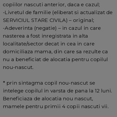
copiilor nascuti anterior, daca e cazul;
-Livretul de familie (eliberat si actualizat de
SERVICIUL STARE CIVILA) – original;
-Adeverinta (negatie) – in cazul in care
nasterea a fost inregistrata in alta
localitate/sector decat in cea in care
domiciliaza mama, din care sa rezulte ca
nu a beneficiat de alocatia pentru copilul
nou-nascut.
* prin sintagma copil nou-nascut se
intelege copilul in varsta de pana la 12 luni.
Beneficiaza de alocatia nou nascut,
mamele pentru primii 4 copii nascuti vii.