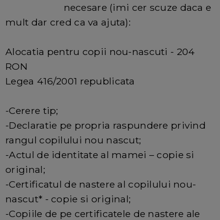
necesare (imi cer scuze daca e
mult dar cred ca va ajuta):
Alocatia pentru copii nou-nascuti - 204
RON
Legea 416/2001 republicata
-Cerere tip;
-Declaratie pe propria raspundere privind
rangul copilului nou nascut;
-Actul de identitate al mamei – copie si
original;
-Certificatul de nastere al copilului nou-
nascut* - copie si original;
-Copiile de pe certificatele de nastere ale