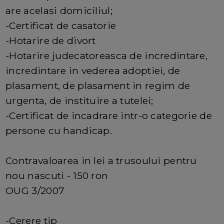
are acelasi domiciliul;
-Certificat de casatorie
-Hotarire de divort
-Hotarire judecatoreasca de incredintare,
incredintare in vederea adoptiei, de
plasament, de plasament in regim de
urgenta, de instituire a tutelei;
-Certificat de incadrare intr-o categorie de
persone cu handicap.
Contravaloarea in lei a trusoului pentru
nou nascuti - 150 ron
OUG 3/2007
-Cerere tip