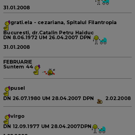
31.01.2008
grati.ela
- cezariana, Spitalul Filantropia
Bucuresti, dr.Catalin Petru Haiduc
DN
8.06.1972
UM
26.04.2007
DPN
31.01.2008
FEBRUARIE
Suntem
44
pusel
DN
26.07.1980
UM
28.04.2007
DPN
2.02.2008
virgo
DN
12.09.1977
UM
28.04.2007
DPN