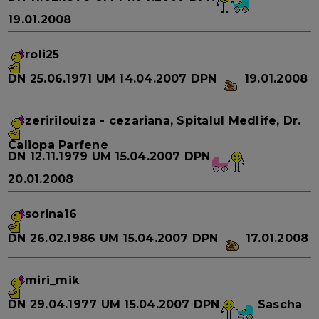
19.01.2008
roli25
DN
25.06.1971
UM
14.04.2007
DPN
19.01.2008
zeririlouiza
- cezariana, Spitalul Medlife, Dr.
Caliopa Parfene
DN
12.11.1979
UM
15.04.2007
DPN
20.01.2008
sorina16
DN
26.02.1986
UM
15.04.2007
DPN
17.01.2008
miri_mik
DN
29.04.1977
UM
15.04.2007
DPN
Sascha