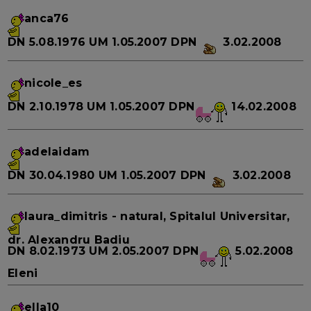
anca76
DN
5.08.1976
UM
1.05.2007
DPN
3.02.2008
nicole_es
DN
2.10.1978
UM
1.05.2007
DPN
14.02.2008
adelaidam
DN
30.04.1980
UM
1.05.2007
DPN
3.02.2008
laura_dimitris
- natural, Spitalul Universitar,
dr. Alexandru Badiu
DN
8.02.1973
UM
2.05.2007
DPN
5.02.2008
Eleni
ella10