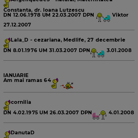
Constanta, dr. Ioana Lutzescu
DN
12.06.1978
UM
22.03.2007
DPN
Viktor
27.12.2007
Lala_D
- cezariana, Medlife, 27 decembrie
DN
8.01.1976
UM
31.03.2007
DPN
3.01.2008
IANUARIE
Am mai ramas
64
cornilia
DN
4.02.1975
UM
26.03.2007
DPN
4.01.2008
DanutaD