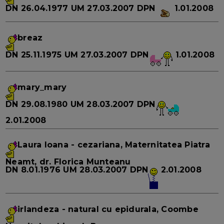
DN
26.04.1977
UM
27.03.2007
DPN
1.01.2008
breaz
DN
25.11.1975
UM
27.03.2007
DPN
1.01.2008
mary_mary
DN
29.08.1980
UM
28.03.2007
DPN
2.01.2008
Laura Ioana
- cezariana, Maternitatea Piatra
Neamt, dr. Florica Munteanu
DN
8.01.1976
UM
28.03.2007
DPN
2.01.2008
irlandeza
- natural cu epidurala, Coombe