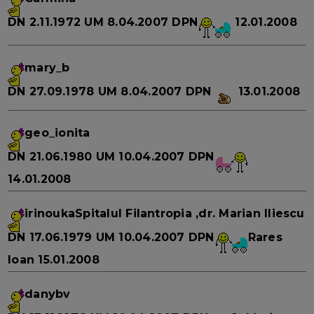
DN
2.11.1972
UM
8.04.2007
DPN
12.01.2008
mary_b
DN
27.09.1978
UM
8.04.2007
DPN
13.01.2008
geo_ionita
DN
21.06.1980
UM
10.04.2007
DPN
14.01.2008
irinouka
Spitalul Filantropia ,dr. Marian Iliescu
DN
17.06.1979
UM
10.04.2007
DPN
Rares
Ioan 15.01.2008
danybv