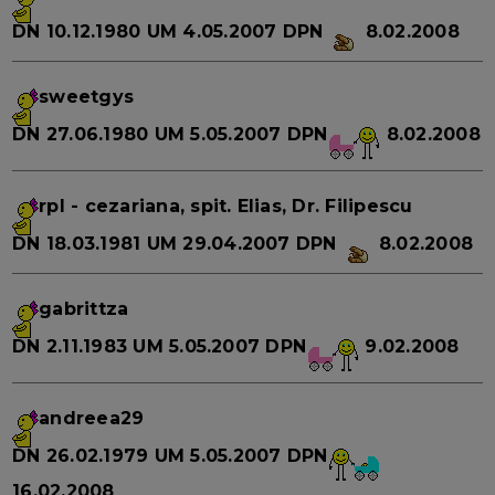
DN
10.12.1980
UM
4.05.2007
DPN
8.02.2008
sweetgys
DN
27.06.1980
UM
5.05.2007
DPN
8.02.2008
rpl
- cezariana, spit. Elias, Dr. Filipescu
DN
18.03.1981
UM
29.04.2007
DPN
8.02.2008
gabrittza
DN
2.11.1983
UM
5.05.2007
DPN
9.02.2008
andreea29
DN
26.02.1979
UM
5.05.2007
DPN
16.02.2008