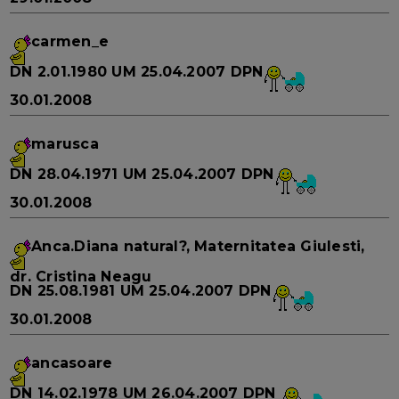
carmen_e
DN
2.01.1980
UM
25.04.2007
DPN
30.01.2008
marusca
DN
28.04.1971
UM
25.04.2007
DPN
30.01.2008
Anca.Diana
natural?, Maternitatea Giulesti,
dr. Cristina Neagu
DN
25.08.1981
UM
25.04.2007
DPN
30.01.2008
ancasoare
DN
14.02.1978
UM
26.04.2007
DPN