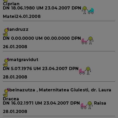
Ciprian
DN
18.06.1980
UM
23.04.2007
DPN
Matei
24.01.2008
andruzz
DN
0.00.0000
UM
00.00.0000
DPN
26.01.2008
matgravidut
DN
5.07.1976
UM
23.04.2007
DPN
28.01.2008
beinazutza
, Maternitatea Giulesti, dr. Laura
Dracea
DN
16.02.1971
UM
23.04.2007
DPN
Raisa
28.01.2008