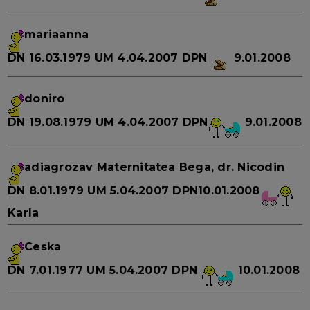
mariaanna
DN
16.03.1979
UM
4.04.2007
DPN
9.01.2008
doniro
DN
19.08.1979
UM
4.04.2007
DPN
9.01.2008
adiagrozav
Maternitatea Bega, dr. Nicodin
DN
8.01.1979
UM
5.04.2007
DPN10.01.2008
Karla
Ceska
DN
7.01.1977
UM
5.04.2007
DPN
10.01.2008