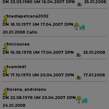
DN
23.03.1980
UM
16.04.2007
DPN
25.01.2008
nadiapetcana2002
DN
18.10.1977
UM
17.04.2007
DPN
20.01.2008
Calin
micsunea
DN
16.05.1978
UM
17.04.2007
DPN
25.01.2008
camiedi
DN
17.10.1970
UM
20.04.2007
DPN
17.01.2008
lorena_andreianu
DN
22.08.1978
UM
20.04.2007
DPN
24.01.2008