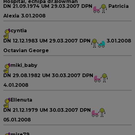
Hospital, echipa dr.Bowman
DN
21.09.1974
UM
29.03.2007
DPN
Patricia
Alexia
3.01.2008
cyntia
DN
12.12.1983
UM
29.03.2007
DPN
3.01.2008
Octavian George
miki_baby
DN
29.08.1982
UM
30.03.2007
DPN
4.01.2008
Ellenuta
DN
21.12.1979
UM
30.03.2007
DPN
05.01.2008
mire79