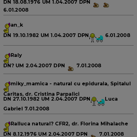
DN
18.08.1976
UM
1.04.2007
DPN
6.01.2008
an_k
DN
19.10.1982
UM
1.04.2007
DPN
6.01.2008
Raly
DN?
UM
2.04.2007
DPN
7.01.2008
miky_mamica
- natural cu epidurala, Spitalul
Caritas, dr. Cristina Parpalici
DN
27.10.1982
UM
2.04.2007
DPN
Luca
Gabriel
7.01.2008
Ralluca
natural? CFR2, dr. Florina Mihalache
DN
8.12.1976
UM
2.04.2007
DPN
7.01.2008