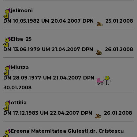
jelimoni
DN
10.05.1982
UM
20.04.2007
DPN
25.01.2008
Elisa_25
DN
13.06.1979
UM
21.04.2007
DPN
26.01.2008
Miutza
DN
28.09.1977
UM
21.04.2007
DPN
30.01.2008
ottilia
DN
17.12.1983
UM
22.04.2007
DPN
26.01.2008
Ereena
Maternitatea Giulesti,dr. Cristescu