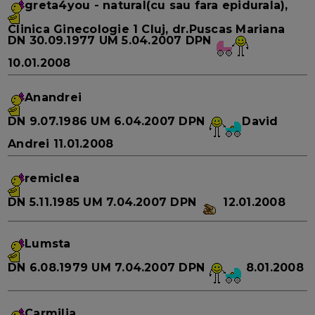
greta4you
- natural(cu sau fara epidurala),
Clinica Ginecologie 1 Cluj, dr.Puscas Mariana
DN
30.09.1977
UM
5.04.2007
DPN
10.01.2008
Anandrei
DN
9.07.1986
UM
6.04.2007
DPN
David
Andrei 11.01.2008
remiclea
DN
5.11.1985
UM
7.04.2007
DPN
12.01.2008
Lumsta
DN
6.08.1979
UM
7.04.2007
DPN
8.01.2008
Carmilia