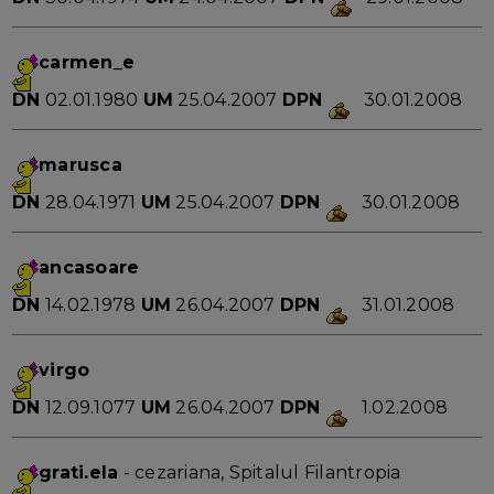
carmen_e
DN
02.01.1980
UM
25.04.2007
DPN
30.01.2008
marusca
DN
28.04.1971
UM
25.04.2007
DPN
30.01.2008
ancasoare
DN
14.02.1978
UM
26.04.2007
DPN
31.01.2008
virgo
DN
12.09.1077
UM
26.04.2007
DPN
1.02.2008
grati.ela
- cezariana, Spitalul Filantropia