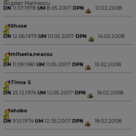
Bogdan Marinescu
DN
11.07.1978
UM
8.05.2007
DPN
12.02.2008
Shose
DN
12.06.1979
UM
10.05.2007
DPN
14.02.2008
mihaela.neacsu
DN
11.09.1981
UM
11.05.2007
DPN
15.02.2008
Tinna S
DN
25.12.1976
UM
12.05.2007
DPN
16.02.2008
shobo
DN
9.10.1974
UM
12.05.2007
DPN
18.02.2008