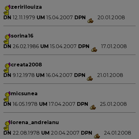
zeririlouiza
DN
12.11.1979
UM
15.04.2007
DPN
20.01.2008
sorina16
DN
26.02.1986
UM
15.04.2007
DPN
17.01.2008
creata2008
DN
9.12.1978
UM
16.04.2007
DPN
21.01.2008
micsunea
DN
16.05.1978
UM
17.04.2007
DPN
25.01.2008
lorena_andreianu
DN
22.08.1978
UM
20.04.2007
DPN
24.01.2008