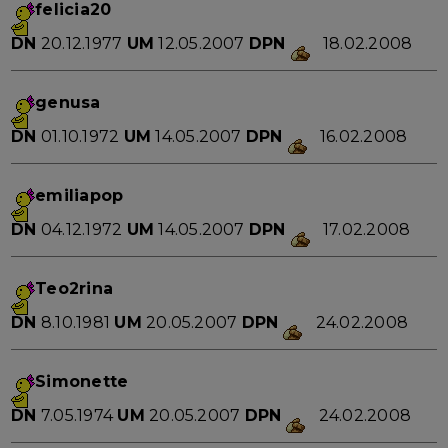
felicia20
DN
20.12.1977
UM
12.05.2007
DPN
18.02.2008
genusa
DN
01.10.1972
UM
14.05.2007
DPN
16.02.2008
emiliapop
DN
04.12.1972
UM
14.05.2007
DPN
17.02.2008
Teo2rina
DN
8.10.1981
UM
20.05.2007
DPN
24.02.2008
Simonette
DN
7.05.1974
UM
20.05.2007
DPN
24.02.2008