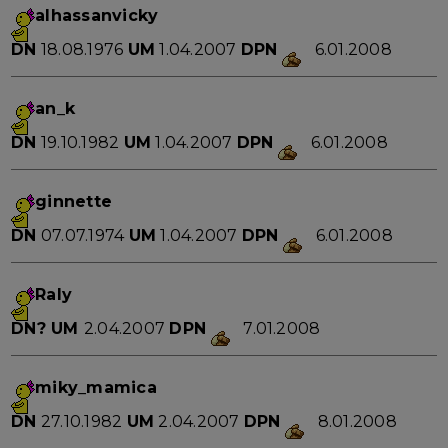
alhassanvicky
DN
18.08.1976
UM
1.04.2007
DPN
6.01.2008
an_k
DN
19.10.1982
UM
1.04.2007
DPN
6.01.2008
ginnette
DN
07.07.1974
UM
1.04.2007
DPN
6.01.2008
Raly
DN?
UM
2.04.2007
DPN
7.01.2008
miky_mamica
DN
27.10.1982
UM
2.04.2007
DPN
8.01.2008