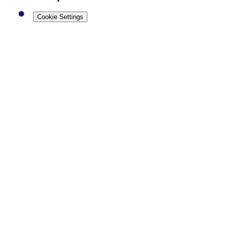
Cookie Settings