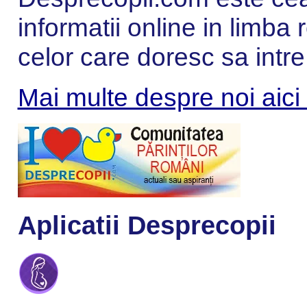
informatii online in limba
celor care doresc sa intre
Mai multe despre noi aici
Aplicatii Desprecopii