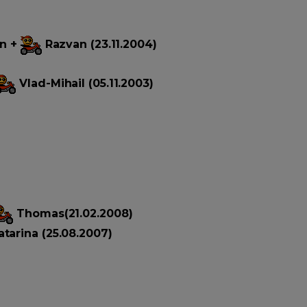
an +
Razvan (23.11.2004)
Vlad-Mihail (05.11.2003)
Thomas(21.02.2008)
tarina (25.08.2007)