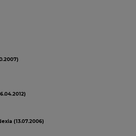
0.2007)
6.04.2012)
lexia (13.07.2006)