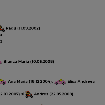
Radu (11.09.2002)
ca
82
Bianca Maria (10.06.2008)
Ana Maria (18.12.2004),
Elisa Andreea
2.01.2007) si
Andres (22.05.2008)