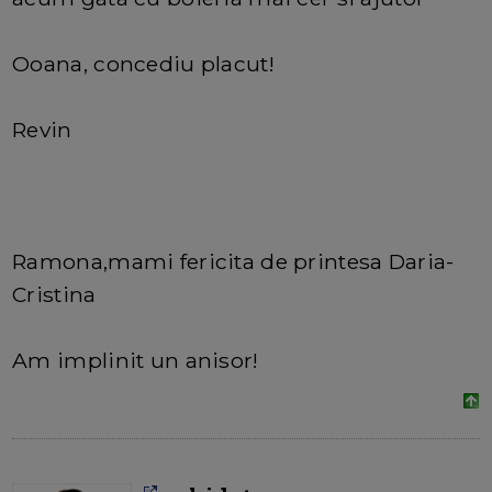
Ooana, concediu placut!
Revin
Ramona,mami fericita de printesa Daria-
Cristina
Am implinit un anisor!