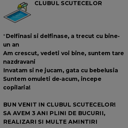
CLUBUL SCUTECELOR
"
Delfinasi si delfinase, a trecut cu bine-
un an
Am crescut, vedeti voi bine, suntem tare
nazdravani
Invatam si ne jucam, gata cu bebelusia
Suntem omuleti de-acum, incepe
copilaria!
BUN VENIT IN CLUBUL SCUTECELOR!
SA AVEM 3 ANI PLINI DE BUCURII,
REALIZARI SI MULTE AMINTIRI