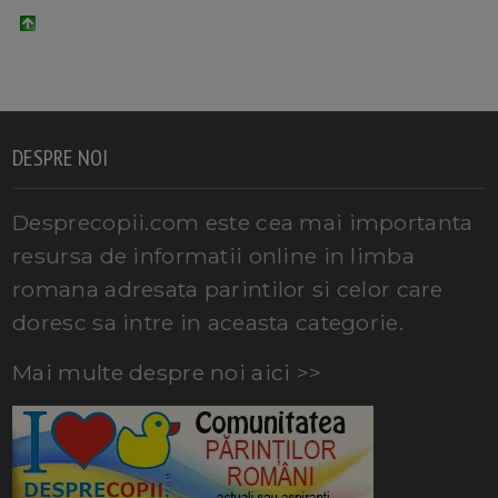
DESPRE NOI
Desprecopii.com este cea mai importanta
resursa de informatii online in limba
romana adresata parintilor si celor care
doresc sa intre in aceasta categorie.
Mai multe despre noi aici >>