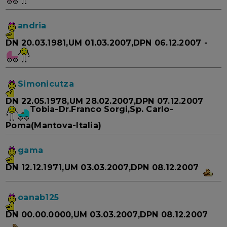
andria
DN 20.03.1981,UM 01.03.2007,DPN 06.12.2007 -
Simonicutza
DN 22.05.1978,UM 28.02.2007,DPN 07.12.2007
Tobia-Dr.Franco Sorgi,Sp. Carlo-
Poma(Mantova-Italia)
gama
DN 12.12.1971,UM 03.03.2007,DPN 08.12.2007
oanab125
DN 00.00.0000,UM 03.03.2007,DPN 08.12.2007