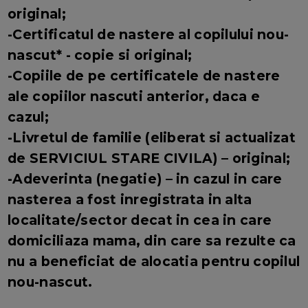
original;
-Certificatul de nastere al copilului nou-
nascut* - copie si original;
-Copiile de pe certificatele de nastere
ale copiilor nascuti anterior, daca e
cazul;
-Livretul de familie (eliberat si actualizat
de SERVICIUL STARE CIVILA) – original;
-Adeverinta (negatie) – in cazul in care
nasterea a fost inregistrata in alta
localitate/sector decat in cea in care
domiciliaza mama, din care sa rezulte ca
nu a beneficiat de alocatia pentru copilul
nou-nascut.