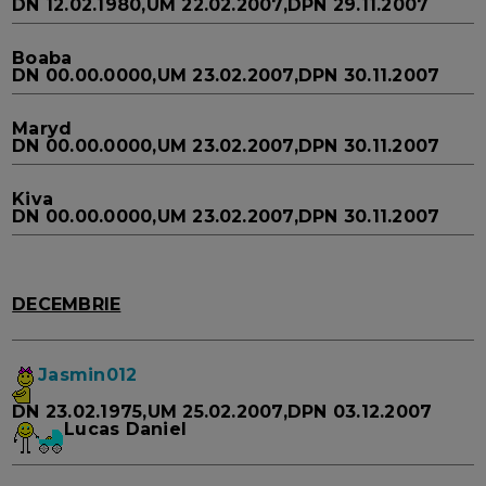
DN 12.02.1980,UM 22.02.2007,DPN 29.11.2007
Boaba
DN 00.00.0000,UM 23.02.2007,DPN 30.11.2007
Maryd
DN 00.00.0000,UM 23.02.2007,DPN 30.11.2007
Kiva
DN 00.00.0000,UM 23.02.2007,DPN 30.11.2007
DECEMBRIE
Jasmin012
DN 23.02.1975,UM 25.02.2007,DPN 03.12.2007
Lucas Daniel