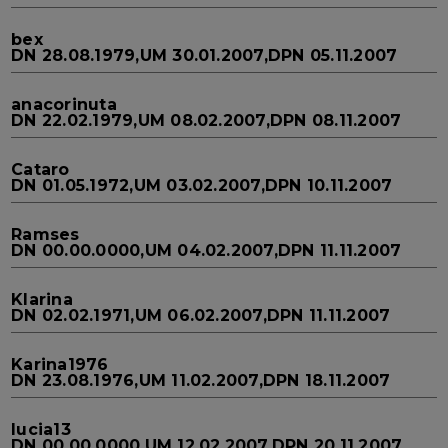
bex
DN 28.08.1979,UM 30.01.2007,DPN 05.11.2007
anacorinuta
DN 22.02.1979,UM 08.02.2007,DPN 08.11.2007
Cataro
DN 01.05.1972,UM 03.02.2007,DPN 10.11.2007
Ramses
DN 00.00.0000,UM 04.02.2007,DPN 11.11.2007
Klarina
DN 02.02.1971,UM 06.02.2007,DPN 11.11.2007
Karina1976
DN 23.08.1976,UM 11.02.2007,DPN 18.11.2007
lucia13
DN 00.00.0000,UM 12.02.2007,DPN 20.11.2007