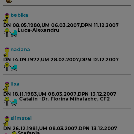
bebika
DN 08.05.1980,UM 06.03.2007,DPN 11.12.2007
Luca-Alexandru
nadana
DN 14.09.1972,UM 28.02.2007,DPN 12.12.2007
lixa
DN 18.11.1983,UM 08.03.2007,DPN 13.12.2007
Catalin -Dr. Florina Mihalache, CF2
slimatei
DN 26.12.1981,UM 08.03.2007,DPN 13.12.2007
Stefania