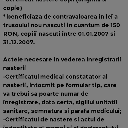
copie)
* beneficiaza de contravaloarea in lei a
trusoului nou nascuti in cuantum de 150
RON, copiii nascuti intre 01.01.2007 si
31.12.2007.
Actele necesare in vederea inregistrarii
nasterii
-Certificatul medical constatator al
nasterii, intocmit pe formular tip, care
va trebui sa poarte numar de
inregistrare, data certa, sigiliul unitatii
sanitare, semnatura si parafa medicului;
-Certificatul de nastere si actul de