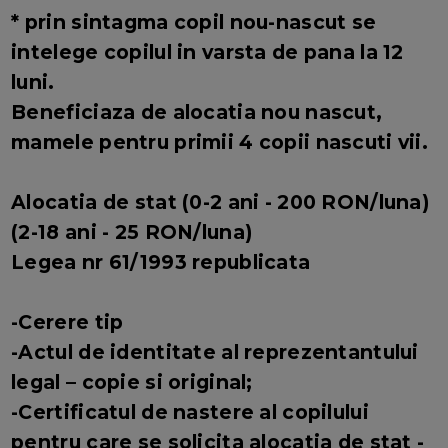
* prin sintagma copil nou-nascut se
intelege copilul in varsta de pana la 12
luni.
Beneficiaza de alocatia nou nascut,
mamele pentru primii 4 copii nascuti vii.
Alocatia de stat (0-2 ani - 200 RON/luna)
(2-18 ani - 25 RON/luna)
Legea nr 61/1993 republicata
-Cerere tip
-Actul de identitate al reprezentantului
legal – copie si original;
-Certificatul de nastere al copilului
pentru care se solicita alocatia de stat -