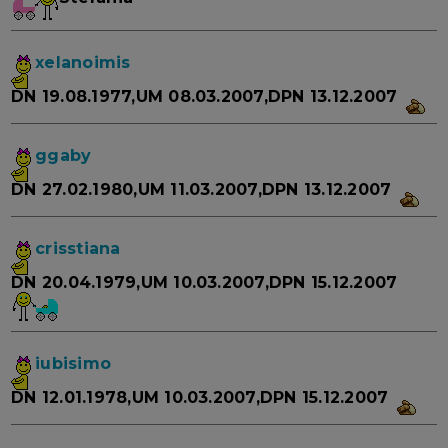
xelanoimis
DN 19.08.1977,UM 08.03.2007,DPN 13.12.2007
ggaby
DN 27.02.1980,UM 11.03.2007,DPN 13.12.2007
crisstiana
DN 20.04.1979,UM 10.03.2007,DPN 15.12.2007
iubisimo
DN 12.01.1978,UM 10.03.2007,DPN 15.12.2007