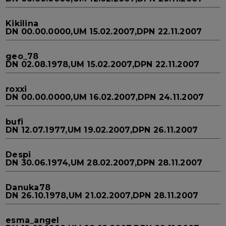
Kikilina
DN 00.00.0000,UM 15.02.2007,DPN 22.11.2007
geo_78
DN 02.08.1978,UM 15.02.2007,DPN 22.11.2007
roxxi
DN 00.00.0000,UM 16.02.2007,DPN 24.11.2007
bufi
DN 12.07.1977,UM 19.02.2007,DPN 26.11.2007
Despi
DN 30.06.1974,UM 28.02.2007,DPN 28.11.2007
Danuka78
DN 26.10.1978,UM 21.02.2007,DPN 28.11.2007
esma_angel