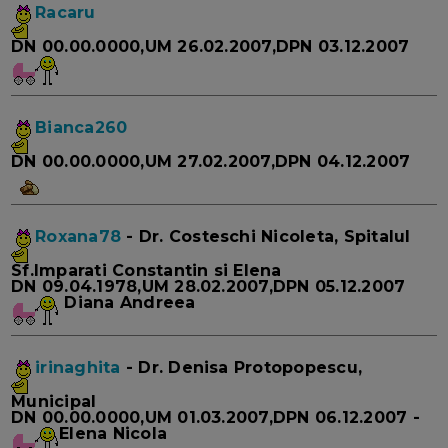
Racaru
DN 00.00.0000,UM 26.02.2007,DPN 03.12.2007
Bianca260
DN 00.00.0000,UM 27.02.2007,DPN 04.12.2007
Roxana78
- Dr. Costeschi Nicoleta, Spitalul
Sf.Imparati Constantin si Elena
DN 09.04.1978,UM 28.02.2007,DPN 05.12.2007
Diana Andreea
irinaghita
- Dr. Denisa Protopopescu,
Municipal
DN 00.00.0000,UM 01.03.2007,DPN 06.12.2007 -
Elena Nicola