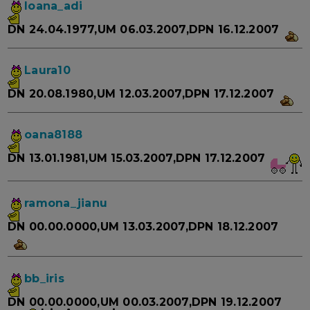
Ioana_adi
DN 24.04.1977,UM 06.03.2007,DPN 16.12.2007
Laura10
DN 20.08.1980,UM 12.03.2007,DPN 17.12.2007
oana8188
DN 13.01.1981,UM 15.03.2007,DPN 17.12.2007
ramona_jianu
DN 00.00.0000,UM 13.03.2007,DPN 18.12.2007
bb_iris
DN 00.00.0000,UM 00.03.2007,DPN 19.12.2007