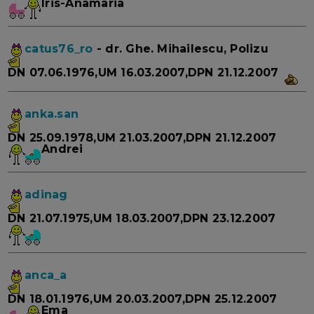
Iris-Anamaria
catus76_ro
- dr. Ghe. Mihailescu, Polizu
DN 07.06.1976,UM 16.03.2007,DPN 21.12.2007
anka.san
DN 25.09.1978,UM 21.03.2007,DPN 21.12.2007
Andrei
adinag
DN 21.07.1975,UM 18.03.2007,DPN 23.12.2007
anca_a
DN 18.01.1976,UM 20.03.2007,DPN 25.12.2007
Ema