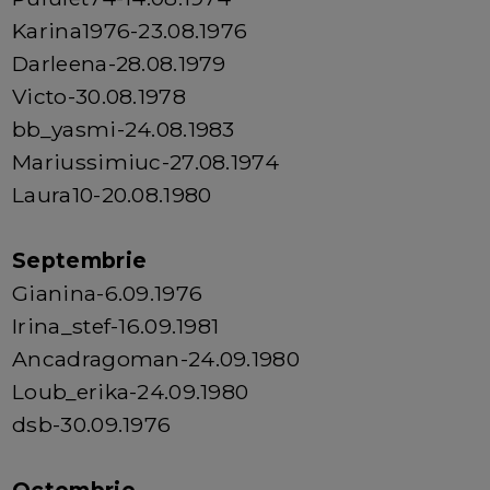
Karina1976-23.08.1976
Darleena-28.08.1979
Victo-30.08.1978
bb_yasmi-24.08.1983
Mariussimiuc-27.08.1974
Laura10-20.08.1980
Septembrie
Gianina-6.09.1976
Irina_stef-16.09.1981
Ancadragoman-24.09.1980
Loub_erika-24.09.1980
dsb-30.09.1976