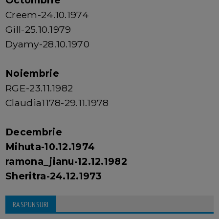
Octombrie
Creem-24.10.1974
Gill-25.10.1979
Dyamy-28.10.1970
Noiembrie
RGE-23.11.1982
Claudia1178-29.11.1978
Decembrie
Mihuta-10.12.1974
ramona_jianu-12.12.1982
Sheritra-24.12.1973
RASPUNSURI