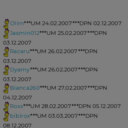
Olim
***UM 24.02.2007***DPN 02.12.2007
Jasmin012
***UM 25.02.2007***DPN
03.12.2007
Racaru
***UM 26.02.2007***DPN
03.12.2007
Dyamy
***UM 26.02.2007***DPN
03.12.2007
Bianca260
***UM 27.02.2007***DPN
04.12.2007
Roxx
***UM 28.02.2007***DPN 05.12.2007
bibirox
***UM 03.03.2007***DPN
08.12.2007