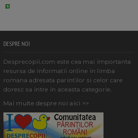
DESPRE NOI
Desprecopii.com este cea mai importanta
resursa de informatii online in limba
romana adresata parintilor si celor care
doresc sa intre in aceasta categorie.
Mai multe despre noi aici >>