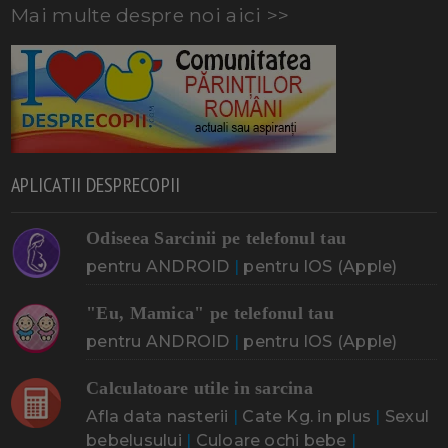
Mai multe despre noi aici >>
APLICATII DESPRECOPII
Odiseea Sarcinii pe telefonul tau
pentru ANDROID
|
pentru IOS (Apple)
"Eu, Mamica" pe telefonul tau
pentru ANDROID
|
pentru IOS (Apple)
Calculatoare utile in sarcina
Afla data nasterii
|
Cate Kg. in plus
|
Sexul
bebelusului
|
Culoare ochi bebe
|