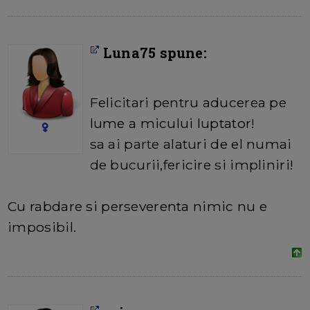
Luna75 spune:
Felicitari pentru aducerea pe
lume a micului luptator!
sa ai parte alaturi de el numai
de bucurii,fericire si impliniri!
Cu rabdare si perseverenta nimic nu e
imposibil.