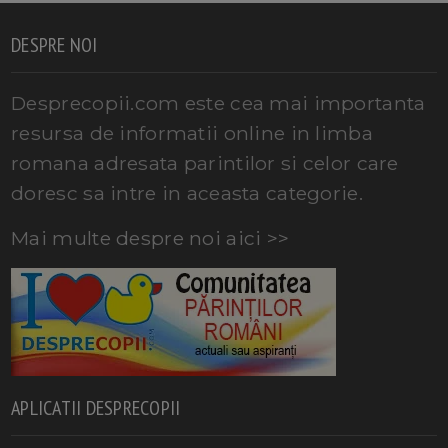
DESPRE NOI
Desprecopii.com este cea mai importanta
resursa de informatii online in limba
romana adresata parintilor si celor care
doresc sa intre in aceasta categorie.
Mai multe despre noi aici >>
APLICATII DESPRECOPII