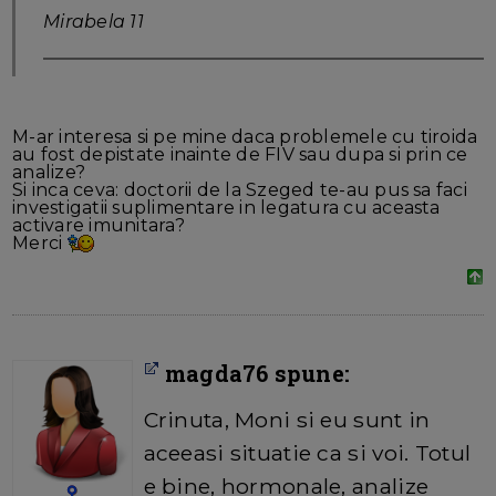
Mirabela 11
M-ar interesa si pe mine daca problemele cu tiroida
au fost depistate inainte de FIV sau dupa si prin ce
analize?
Si inca ceva: doctorii de la Szeged te-au pus sa faci
investigatii suplimentare in legatura cu aceasta
activare imunitara?
Merci
magda76 spune:
Crinuta, Moni si eu sunt in
aceeasi situatie ca si voi. Totul
e bine, hormonale, analize