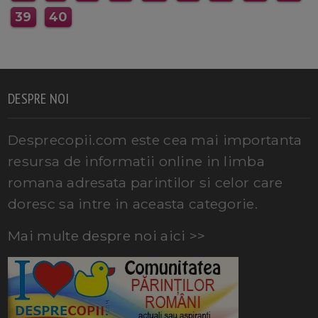
39
40
DESPRE NOI
Desprecopii.com este cea mai importanta
resursa de informatii online in limba
romana adresata parintilor si celor care
doresc sa intre in aceasta categorie.
Mai multe despre noi aici >>