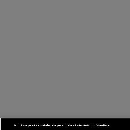
Nouă ne pasă ca datele tale personale să rămână confidențiale