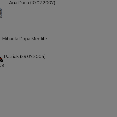
Ana Daria (10.02.2007)
Dr. Mihaela Popa Medlife
Patrick (29.07.2004)
.09