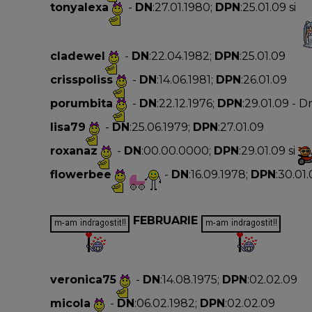
tonyalexa
-
DN
:27.01.1980;
DPN
:25.01.09 si
cladewel
-
DN
:22.04.1982;
DPN
:25.01.09
crisspoliss
-
DN
:14.06.1981;
DPN
:26.01.09
porumbita
-
DN
:22.12.1976;
DPN
:29.01.09 - 
lisa79
-
DN
:25.06.1979;
DPN
:27.01.09
roxanaz
-
DN
:00.00.0000;
DPN
:29.01.09 si
flowerbee
-
DN
:16.09.1978;
DPN
:30.01
FEBRUARIE
veronica75
-
DN
:14.08.1975;
DPN
:02.02.09
micola
-
DN
:06.02.1982;
DPN
:02.02.09