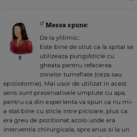
Messa spune:
De la ylilimic:
Este bine de stiut ca la spital se
utilizeaza pungi/sticle cu
gheata pentru refacerea
zonelor tumefiate (ceza sau
epiziotomie). Mai usor de utilizat in acest
sens sunt prezervativele umplute cu apa,
pentru ca din experienta va spun ca nu mi-
a stat bine cu sticla intre picioare, plus ca
era greu de pozitionat acolo unde era
interventia chirurgicala, spre anus si la un