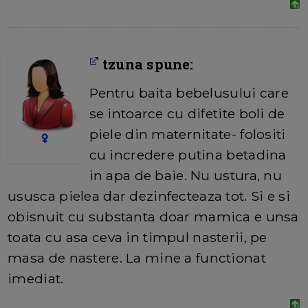
tzuna spune:
Pentru baita bebelusului care
se intoarce cu difetite boli de
piele din maternitate- folositi
cu incredere putina betadina
in apa de baie. Nu ustura, nu
ususca pielea dar dezinfecteaza tot. Si e si
obisnuit cu substanta doar mamica e unsa
toata cu asa ceva in timpul nasterii, pe
masa de nastere. La mine a functionat
imediat.