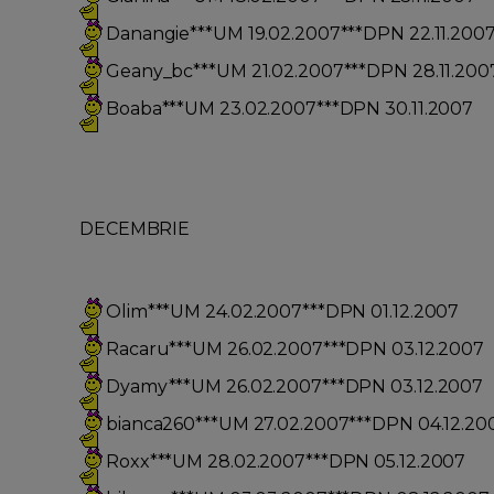
Danangie***UM 19.02.2007***DPN 22.11.200
Geany_bc***UM 21.02.2007***DPN 28.11.200
Boaba***UM 23.02.2007***DPN 30.11.2007
DECEMBRIE
Olim***UM 24.02.2007***DPN 01.12.2007
Racaru***UM 26.02.2007***DPN 03.12.2007
Dyamy***UM 26.02.2007***DPN 03.12.2007
bianca260***UM 27.02.2007***DPN 04.12.20
Roxx***UM 28.02.2007***DPN 05.12.2007