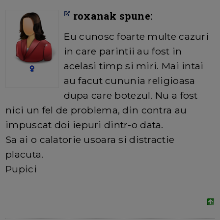
roxanak spune:
Eu cunosc foarte multe cazuri
in care parintii au fost in
acelasi timp si miri. Mai intai
au facut cununia religioasa
dupa care botezul. Nu a fost
nici un fel de problema, din contra au
impuscat doi iepuri dintr-o data.
Sa ai o calatorie usoara si distractie
placuta.
Pupici