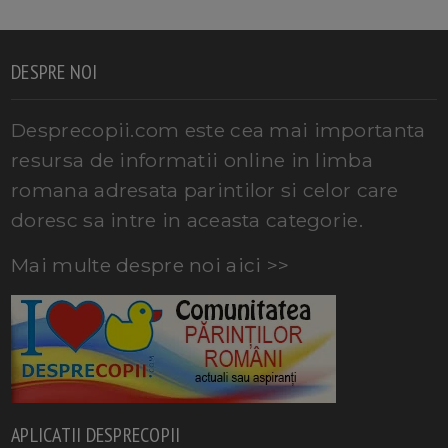
DESPRE NOI
Desprecopii.com este cea mai importanta
resursa de informatii online in limba
romana adresata parintilor si celor care
doresc sa intre in aceasta categorie.
Mai multe despre noi aici >>
APLICATII DESPRECOPII