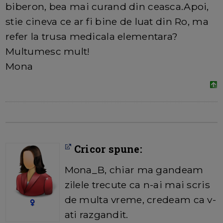
biberon, bea mai curand din ceasca.Apoi,
stie cineva ce ar fi bine de luat din Ro, ma
refer la trusa medicala elementara?
Multumesc mult!
Mona
Cricor spune:
Mona_B, chiar ma gandeam
zilele trecute ca n-ai mai scris
de multa vreme, credeam ca v-
ati razgandit.