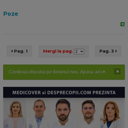
Poze
Pag. 1
Mergi la pag.
Pag. 3
Continua discutia pe forumul nou. Apasa aici