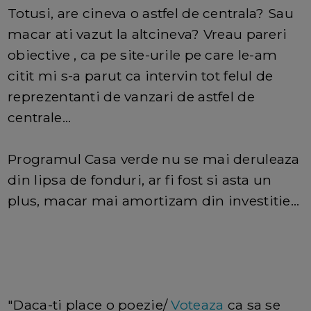
Totusi, are cineva o astfel de centrala? Sau
macar ati vazut la altcineva? Vreau pareri
obiective , ca pe site-urile pe care le-am
citit mi s-a parut ca intervin tot felul de
reprezentanti de vanzari de astfel de
centrale...
Programul Casa verde nu se mai deruleaza
din lipsa de fonduri, ar fi fost si asta un
plus, macar mai amortizam din investitie...
"Daca-ti place o poezie/
Voteaza
ca sa se