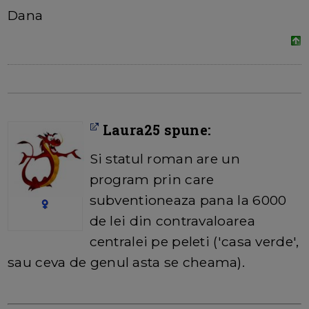
Dana
Laura25 spune:
Si statul roman are un
program prin care
subventioneaza pana la 6000
de lei din contravaloarea
centralei pe peleti ('casa verde',
sau ceva de genul asta se cheama).