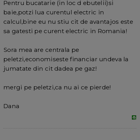
Pentru bucatarie (in loc d ebutelii)si
baie,potzi lua curentul electric in
calcul,bine eu nu stiu cit de avantajos este
sa gatesti pe curent electric in Romania!
Sora mea are centrala pe
peletzi,economiseste financiar undeva la
jumatate din cit dadea pe gaz!
mergi pe peletzi,ca nu ai ce pierde!
Dana