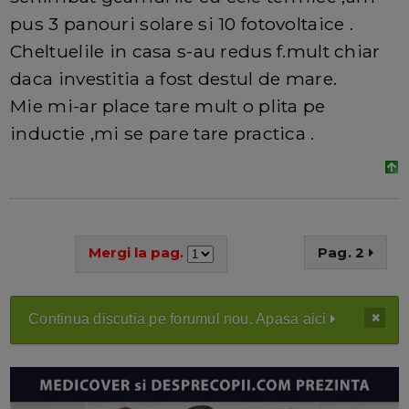
pus 3 panouri solare si 10 fotovoltaice .
Cheltuelile in casa s-au redus f.mult chiar
daca investitia a fost destul de mare.
Mie mi-ar place tare mult o plita pe
inductie ,mi se pare tare practica .
Mergi la pag.
Pag. 2
Continua discutia pe forumul nou. Apasa aici