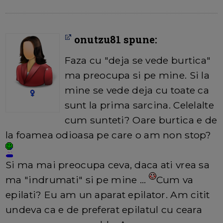
onutzu81 spune:
Faza cu "deja se vede burtica"
ma preocupa si pe mine. Si la
mine se vede deja cu toate ca
sunt la prima sarcina. Celelalte
cum sunteti? Oare burtica e de
la foamea odioasa pe care o am non stop?
Si ma mai preocupa ceva, daca ati vrea sa
ma "indrumati" si pe mine ...
Cum va
epilati? Eu am un aparat epilator. Am citit
undeva ca e de preferat epilatul cu ceara