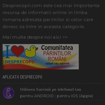
Desprecopii.com este cea mai importanta
resursa de informatii online in limba
romana adresata parintilor si celor care
doresc sa intre in aceasta categorie.
Mai multe despre noi aici >>
APLICATII DESPRECOPII
Odiseea Sarcinii pe telefonul tau
pentru ANDROID
|
pentru IOS (Apple)