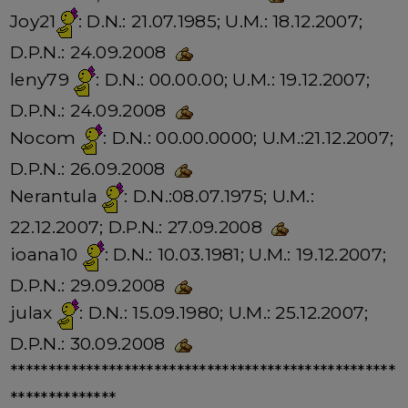
Joy21
: D.N.: 21.07.1985; U.M.: 18.12.2007;
D.P.N.: 24.09.2008
leny79
: D.N.: 00.00.00; U.M.: 19.12.2007;
D.P.N.: 24.09.2008
Nocom
: D.N.: 00.00.0000; U.M.:21.12.2007;
D.P.N.: 26.09.2008
Nerantula
: D.N.:08.07.1975; U.M.:
22.12.2007; D.P.N.: 27.09.2008
ioana10
: D.N.: 10.03.1981; U.M.: 19.12.2007;
D.P.N.: 29.09.2008
julax
: D.N.: 15.09.1980; U.M.: 25.12.2007;
D.P.N.: 30.09.2008
***************************************************
**************