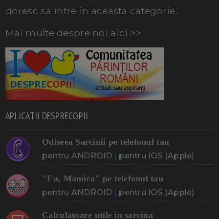
doresc sa intre in aceasta categorie.
Mai multe despre noi aici >>
APLICATII DESPRECOPII
Odiseea Sarcinii pe telefonul tau
pentru ANDROID
|
pentru IOS (Apple)
"Eu, Mamica" pe telefonul tau
pentru ANDROID
|
pentru IOS (Apple)
Calculatoare utile in sarcina