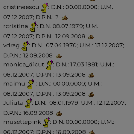
cristineescu
: D.N.: 00.00.0000; U.M.
07.12.2007; D.P.N.: ?
rcristina
: D.N.:08.07.1979; U.M.:
07.12.2007; D.P.N.: 12.09.2008
vdrag
: D.N.: 07.04.1970; U.M.: 13.12.2007;
D.P.N.: 12.09.2008
monica_dicut
: D.N.: 17.03.1981; U.M.:
08.12.2007; D.P.N.: 13.09.2008
maimu
: D.N.: 00.00.0000; U.M.:
08.12.2007; D.P.N.: 13.09.2008
Juliuta
: D.N.: 08.01.1979; U.M.: 12.12.2007;
D.P.N.: 16.09.2008
musettepink
: D.N.:00.00.0000; U.M.:
06.12.2007; D.P.N.: 16.09.2008