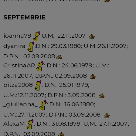
SEPTEMBRIE
ioanna79
:U.M.: 22.11.2007
dyanira
:D.N.: 29.03.1980; U.M.:26.11.2007;
D.P.N.: 02.09.2008
CristinaAR
: D.N.: 24.06.1979; U.M.:
26.11.2007; D.P.N.: 02.09.2008
bitza2008
: D.N.: 25.01.1979;
U.M.:12.11.2007; D.P.N.: 3.09.2008
_giulianna_
: D.N.: 16.06.1980;
U.M.:27.11.2007; D.P.N.: 03.09.2008
AlexaM
: D.N.: 31.08.1979; U.M.: 27.11.2007;
D.P.N.: 03.09.2008