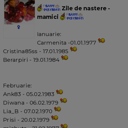
Zile de nastere -
mamici
Ianuarie:
Carmenita -01.01.1977
Cristina85ss - 17.01.1985
Berarpiri - 19.01.1984
Februarie:
Ank83 - 05.02.1983
Diwana - 06.02.1979
Lia_B - 07.02.1970
Prisi - 20.02.1979