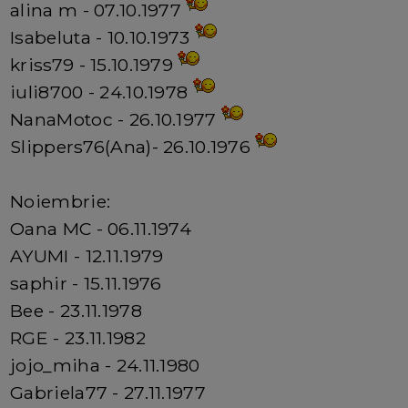
alina m - 07.10.1977
Isabeluta - 10.10.1973
kriss79 - 15.10.1979
iuli8700 - 24.10.1978
NanaMotoc - 26.10.1977
Slippers76(Ana)- 26.10.1976
Noiembrie:
Oana MC - 06.11.1974
AYUMI - 12.11.1979
saphir - 15.11.1976
Bee - 23.11.1978
RGE - 23.11.1982
jojo_miha - 24.11.1980
Gabriela77 - 27.11.1977