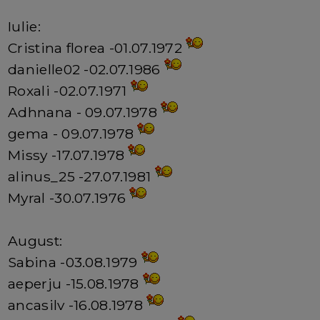
Iulie:
Cristina florea -01.07.1972
danielle02 -02.07.1986
Roxali -02.07.1971
Adhnana - 09.07.1978
gema - 09.07.1978
Missy -17.07.1978
alinus_25 -27.07.1981
Myral -30.07.1976
August:
Sabina -03.08.1979
aeperju -15.08.1978
ancasilv -16.08.1978