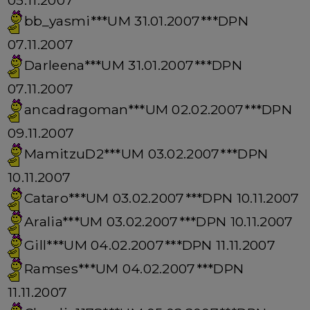
05.11.2007
bb_yasmi***UM 31.01.2007***DPN
07.11.2007
Darleena***UM 31.01.2007***DPN
07.11.2007
ancadragoman***UM 02.02.2007***DPN
09.11.2007
MamitzuD2***UM 03.02.2007***DPN
10.11.2007
Cataro***UM 03.02.2007***DPN 10.11.2007
Aralia***UM 03.02.2007***DPN 10.11.2007
Gill***UM 04.02.2007***DPN 11.11.2007
Ramses***UM 04.02.2007***DPN
11.11.2007