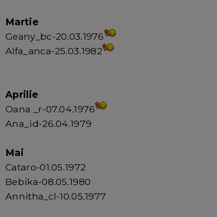
Martie
Geany_bc-20.03.1976
Alfa_anca-25.03.1982
Aprilie
Oana _r-07.04.1976
Ana_id-26.04.1979
Mai
Cataro-01.05.1972
Bebika-08.05.1980
Annitha_cl-10.05.1977