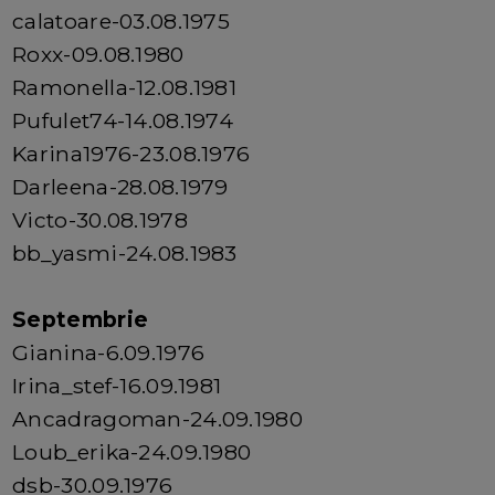
calatoare-03.08.1975
Roxx-09.08.1980
Ramonella-12.08.1981
Pufulet74-14.08.1974
Karina1976-23.08.1976
Darleena-28.08.1979
Victo-30.08.1978
bb_yasmi-24.08.1983
Septembrie
Gianina-6.09.1976
Irina_stef-16.09.1981
Ancadragoman-24.09.1980
Loub_erika-24.09.1980
dsb-30.09.1976