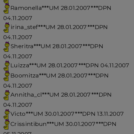
Ramonella***UM 28.01.2007***DPN
04.11.2007
irina_stef***UM 28.01.2007***DPN
04.11.2007
Sheritra***UM 28.01.2007***DPN
04.11.2007
Luizza***UM 28.01.2007***DPN 04.11.2007
Boomitza***UM 28.01.2007***DPN
04.11.2007
Annitha_cl***UM 28.01.2007***DPN
04.11.2007
Victo***UM 30.01.2007***DPN 13.11.2007
Crissintibun***UM 30.01.2007***DPN