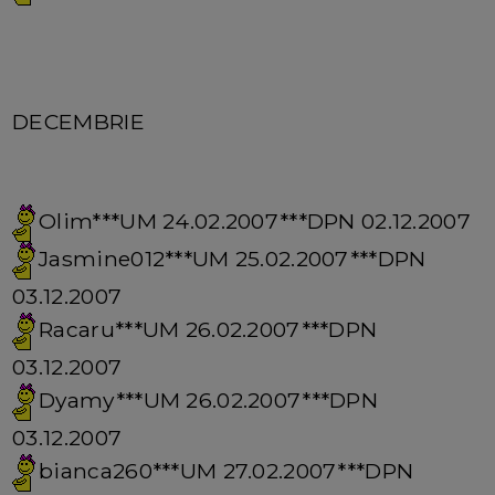
DECEMBRIE
Olim***UM 24.02.2007***DPN 02.12.2007
Jasmine012***UM 25.02.2007***DPN
03.12.2007
Racaru***UM 26.02.2007***DPN
03.12.2007
Dyamy***UM 26.02.2007***DPN
03.12.2007
bianca260***UM 27.02.2007***DPN