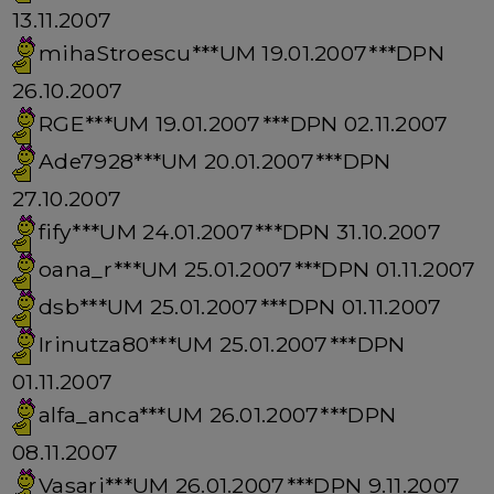
13.11.2007
mihaStroescu***UM 19.01.2007***DPN
26.10.2007
RGE***UM 19.01.2007***DPN 02.11.2007
Ade7928***UM 20.01.2007***DPN
27.10.2007
fify***UM 24.01.2007***DPN 31.10.2007
oana_r***UM 25.01.2007***DPN 01.11.2007
dsb***UM 25.01.2007***DPN 01.11.2007
Irinutza80***UM 25.01.2007***DPN
01.11.2007
alfa_anca***UM 26.01.2007***DPN
08.11.2007
Vasari***UM 26.01.2007***DPN 9.11.2007