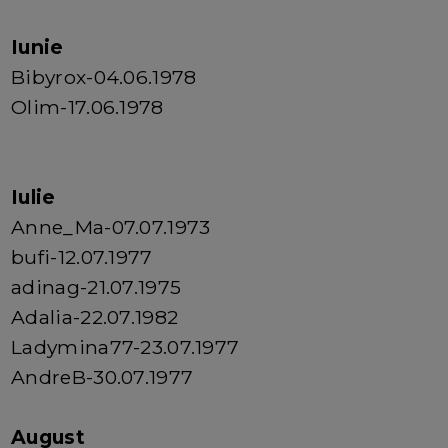
Iunie
Bibyrox-04.06.1978
Olim-17.06.1978
Iulie
Anne_Ma-07.07.1973
bufi-12.07.1977
adinag-21.07.1975
Adalia-22.07.1982
Ladymina77-23.07.1977
AndreB-30.07.1977
August