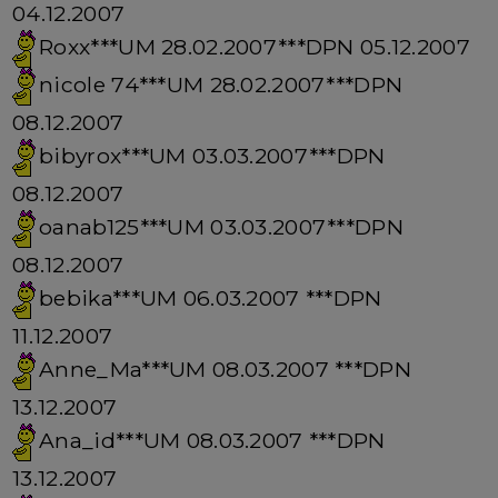
04.12.2007
Roxx***UM 28.02.2007***DPN 05.12.2007
nicole 74***UM 28.02.2007***DPN
08.12.2007
bibyrox***UM 03.03.2007***DPN
08.12.2007
oanab125***UM 03.03.2007***DPN
08.12.2007
bebika***UM 06.03.2007 ***DPN
11.12.2007
Anne_Ma***UM 08.03.2007 ***DPN
13.12.2007
Ana_id***UM 08.03.2007 ***DPN
13.12.2007