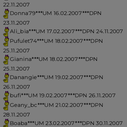
22.11.2007
Donna79***UM 16.02.2007***DPN
23.11.2007
Ali_bia***UM 17.02.2007***DPN 24.11.2007
Pufulet74***UM 18.02.2007***DPN
25.11.2007
Gianina***UM 18.02.2007***DPN
25.11.2007
Danangie***UM 19.02.2007***DPN
26.11.2007
bufi***UM 19.02.2007***DPN 26.11.2007
Geany_bc***UM 21.02.2007***DPN
28.11.2007
Boaba***UM 23.02.2007***DPN 30.11.2007