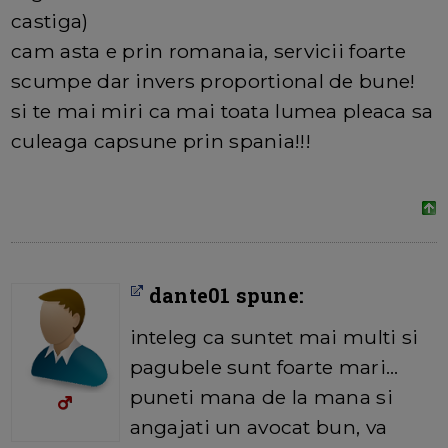
castiga)
cam asta e prin romanaia, servicii foarte
scumpe dar invers proportional de bune!
si te mai miri ca mai toata lumea pleaca sa
culeaga capsune prin spania!!!
dante01 spune:
inteleg ca suntet mai multi si
pagubele sunt foarte mari...
puneti mana de la mana si
angajati un avocat bun, va