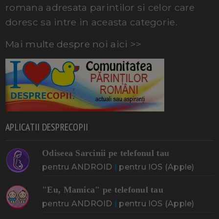
romana adresata parintilor si celor care
doresc sa intre in aceasta categorie.
Mai multe despre noi aici >>
APLICATII DESPRECOPII
Odiseea Sarcinii pe telefonul tau
pentru ANDROID
|
pentru IOS (Apple)
"Eu, Mamica" pe telefonul tau
pentru ANDROID
|
pentru IOS (Apple)