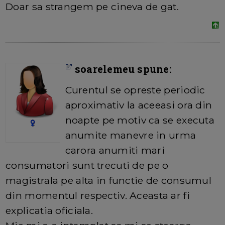
Doar sa strangem pe cineva de gat.
soarelemeu spune:
Curentul se opreste periodic
aproximativ la aceeasi ora din
noapte pe motiv ca se executa
anumite manevre in urma
carora anumiti mari
consumatori sunt trecuti de pe o
magistrala pe alta in functie de consumul
din momentul respectiv. Aceasta ar fi
explicatia oficiala.