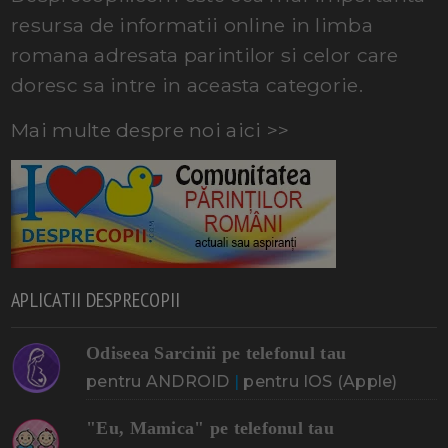
resursa de informatii online in limba
romana adresata parintilor si celor care
doresc sa intre in aceasta categorie.
Mai multe despre noi aici >>
APLICATII DESPRECOPII
Odiseea Sarcinii pe telefonul tau
pentru ANDROID
|
pentru IOS (Apple)
"Eu, Mamica" pe telefonul tau