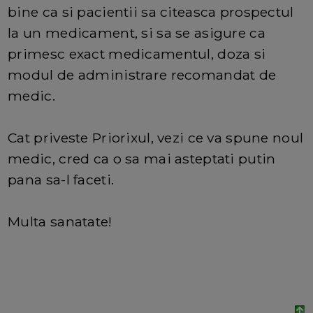
bine ca si pacientii sa citeasca prospectul
la un medicament, si sa se asigure ca
primesc exact medicamentul, doza si
modul de administrare recomandat de
medic.
Cat priveste Priorixul, vezi ce va spune noul
medic, cred ca o sa mai asteptati putin
pana sa-l faceti.
Multa sanatate!