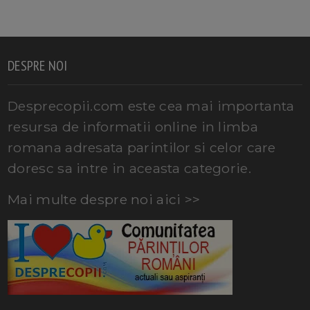
DESPRE NOI
Desprecopii.com este cea mai importanta
resursa de informatii online in limba
romana adresata parintilor si celor care
doresc sa intre in aceasta categorie.
Mai multe despre noi aici >>