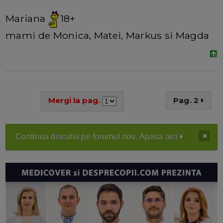
Mariana
18+
mami de Monica, Matei, Markus si Magda
Mergi la pag.
Pag. 2
Continua discutia pe forumul nou. Apasa aici