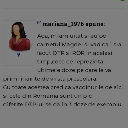
mariana_1976 spune:
Ada, m-am uitat si eu pe
carnetul Magdei si vad ca i s-a
facut DTP si ROR in acelasi
timp,ceea ce reprezinta
ultimele doze pe care le va
primi inainte de virsta prescolara.
Cu toate acestea cred ca vaccinurile de aici
si cele din Romania sunt un pic
diferite,DTP-ul se da in 3 doze de exemplu.