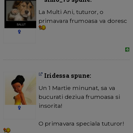
La Multi Ani, tuturor, o
primavara frumoasa va doresc
Iridessa spune:
Un 1 Martie minunat, sa va
bucurati deziua frumoasa si
insorita!
O primavara speciala tuturor!