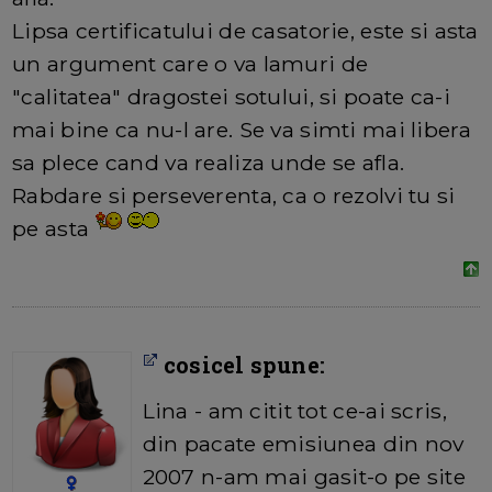
Lipsa certificatului de casatorie, este si asta
un argument care o va lamuri de
"calitatea" dragostei sotului, si poate ca-i
mai bine ca nu-l are. Se va simti mai libera
sa plece cand va realiza unde se afla.
Rabdare si perseverenta, ca o rezolvi tu si
pe asta
cosicel spune:
Lina - am citit tot ce-ai scris,
din pacate emisiunea din nov
2007 n-am mai gasit-o pe site