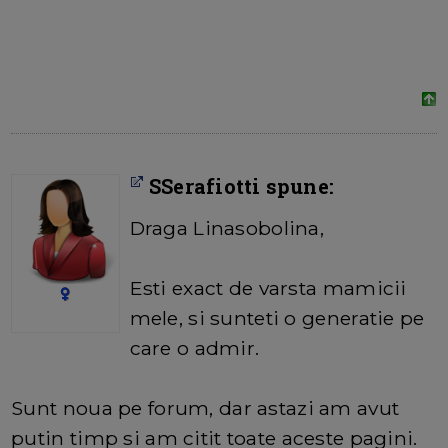
SSerafiotti spune:
Draga Linasobolina,
Esti exact de varsta mamicii
mele, si sunteti o generatie pe
care o admir.
Sunt noua pe forum, dar astazi am avut
putin timp si am citit toate aceste pagini.