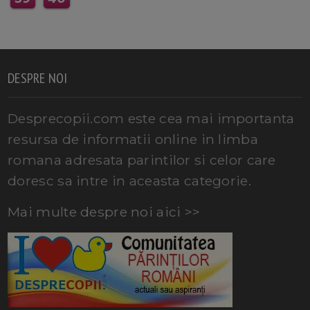
DESPRE NOI
Desprecopii.com este cea mai importanta
resursa de informatii online in limba
romana adresata parintilor si celor care
doresc sa intre in aceasta categorie.
Mai multe despre noi aici >>