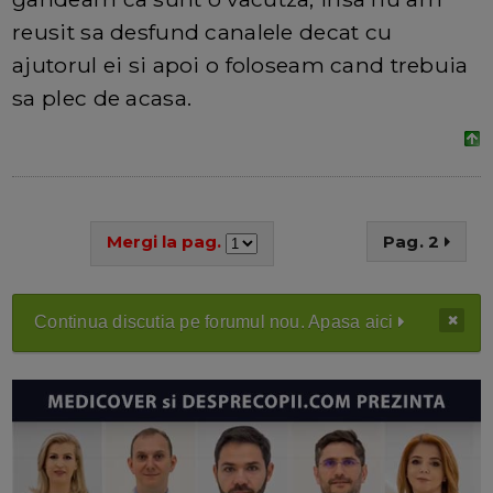
reusit sa desfund canalele decat cu
ajutorul ei si apoi o foloseam cand trebuia
sa plec de acasa.
Mergi la pag.
Pag. 2
Continua discutia pe forumul nou. Apasa aici