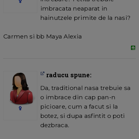
imbracata neaparat in
hainutzele primite de la nasi?
Carmen si bb Maya Alexia
raducu spune:
Da, traditional nasa trebuie sa
o imbrace din cap pan-n
picioare, cum a facut si la
botez, si dupa asfintit o poti
dezbraca.