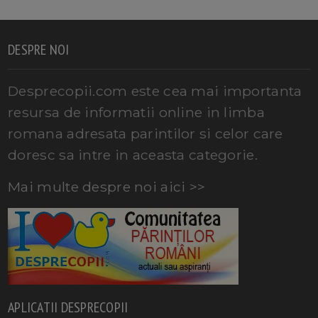
DESPRE NOI
Desprecopii.com este cea mai importanta
resursa de informatii online in limba
romana adresata parintilor si celor care
doresc sa intre in aceasta categorie.
Mai multe despre noi aici >>
APLICATII DESPRECOPII