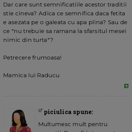
Dar care sunt semnificatiile acestor traditii
stie cineva? Adica ce semnifica daca fetita
e asezata pe o galeata cu apa plina? Sau de
ce "nu trebuie sa ramana la sfarsitul mesei
nimic din turta"?
Petrecere frumoasa!
Mamica lui Raducu
piciulica spune:
Multumesc mult pentru