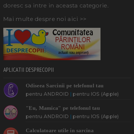
doresc sa intre in aceasta categorie.
Mai multe despre noi aici >>
APLICATII DESPRECOPII
Odiseea Sarcinii pe telefonul tau
pentru ANDROID
|
pentru IOS (Apple)
"Eu, Mamica" pe telefonul tau
pentru ANDROID
|
pentru IOS (Apple)
Calculatoare utile in sarcina