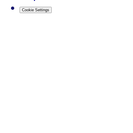
Cookie Settings