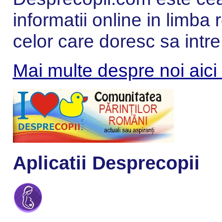
informatii online in limba
celor care doresc sa intre
Mai multe despre noi aici
Aplicatii Desprecopii